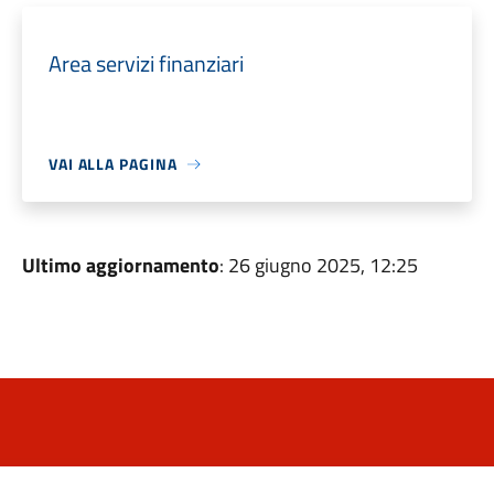
Area servizi finanziari
VAI ALLA PAGINA
Ultimo aggiornamento
: 26 giugno 2025, 12:25