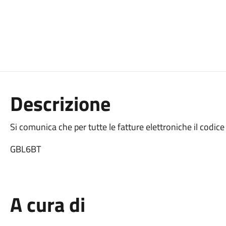
Descrizione
Si comunica che per tutte le fatture elettroniche il codice
GBL6BT
A cura di