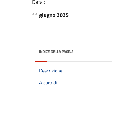
Data :
11 giugno 2025
INDICE DELLA PAGINA
Descrizione
A cura di