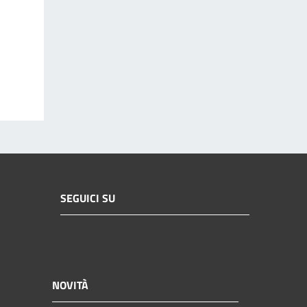
SEGUICI SU
NOVITÀ