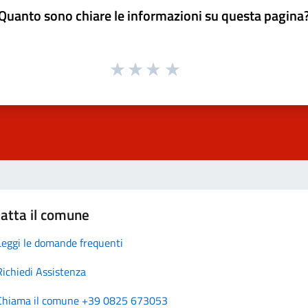
Quanto sono chiare le informazioni su questa pagina
atta il comune
Leggi le domande frequenti
Richiedi Assistenza
Chiama il comune +39 0825 673053