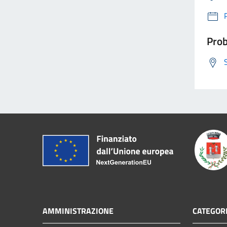
Prob
AMMINISTRAZIONE
CATEGORI