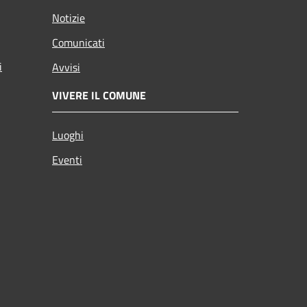
Notizie
Comunicati
i
Avvisi
VIVERE IL COMUNE
Luoghi
Eventi