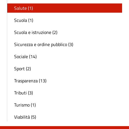
Salute (1)
Scuola (1)
Scuola e istruzione (2)
Sicurezza e ordine pubblico (3)
Sociale (14)
Sport (2)
Trasparenza (13)
Tributi (3)
Turismo (1)
Viabilità (5)