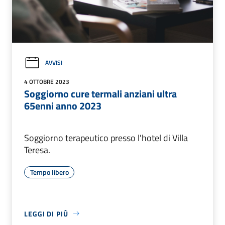
AVVISI
4 OTTOBRE 2023
Soggiorno cure termali anziani ultra
65enni anno 2023
Soggiorno terapeutico presso l'hotel di Villa
Teresa.
Tempo libero
LEGGI DI PIÙ