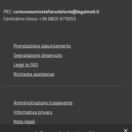
PEC:
comunesantostefanodelsole@legalmail.it
Centralino Unico: +39 0825 673053
Prenotazione appuntamento
Segnalazione disservizio
Leggi le FAQ
Richiesta assistenza
Amministrazione trasparente
Informativa privacy
Note legali
×
Dichiarazione di accessibilità