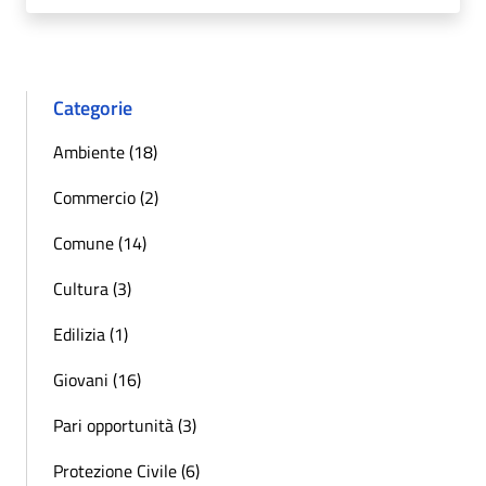
Categorie
Ambiente (18)
Commercio (2)
Comune (14)
Cultura (3)
Edilizia (1)
Giovani (16)
Pari opportunità (3)
Protezione Civile (6)