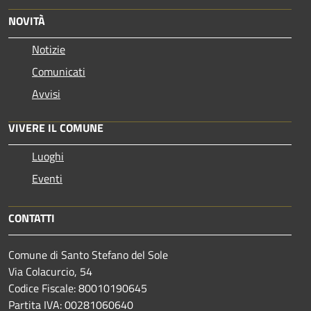
NOVITÀ
Notizie
Comunicati
Avvisi
VIVERE IL COMUNE
Luoghi
Eventi
CONTATTI
Comune di Santo Stefano del Sole
Via Colacurcio, 54
Codice Fiscale: 80010190645
Partita IVA: 00281060640