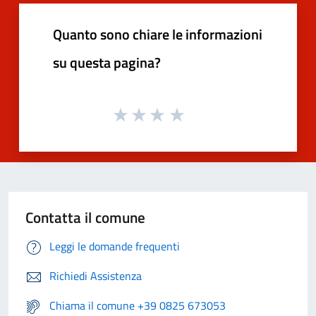
Quanto sono chiare le informazioni
su questa pagina?
Contatta il comune
Leggi le domande frequenti
Richiedi Assistenza
Chiama il comune +39 0825 673053