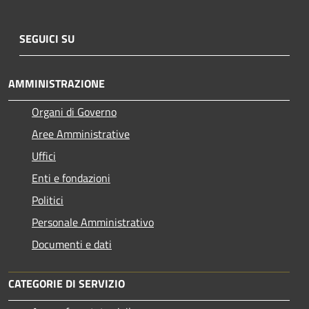
SEGUICI SU
AMMINISTRAZIONE
Organi di Governo
Aree Amministrative
Uffici
Enti e fondazioni
Politici
Personale Amministrativo
Documenti e dati
CATEGORIE DI SERVIZIO