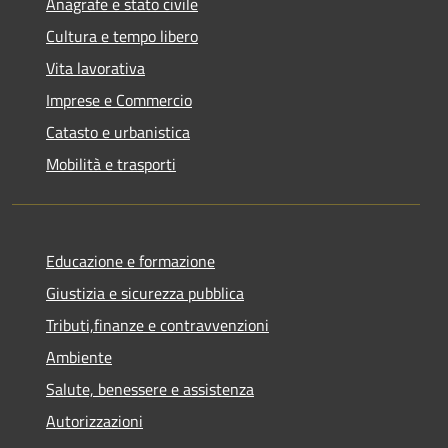
Anagrafe e stato civile
Cultura e tempo libero
Vita lavorativa
Imprese e Commercio
Catasto e urbanistica
Mobilità e trasporti
Educazione e formazione
Giustizia e sicurezza pubblica
Tributi,finanze e contravvenzioni
Ambiente
Salute, benessere e assistenza
Autorizzazioni