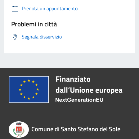
Prenota un appuntamento
Problemi in città
Segnala disservizio
Comune di Santo Stefano del Sole