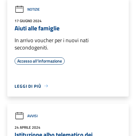
NOTIZIE
17 GIUGNO 2024
Aiuti alle famiglie
In arrivo voucher per i nuovi nati
secondogeniti.
Accesso all'informazione
LEGGI DI PIÙ
AVVISI
24 APRILE 2024
Istituzione albo telematico dei