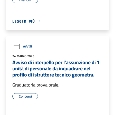
LEGGI DI PIÙ
AVVISI
24 MARZO 2025
Avviso di interpello per l'assunzione di 1
unità di personale da inquadrare nel
profilo di istruttore tecnico geometra.
Graduatoria prova orale.
Concorsi