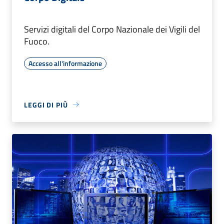
Servizi digitali del Corpo Nazionale dei Vigili del
Fuoco.
Accesso all'informazione
LEGGI DI PIÙ