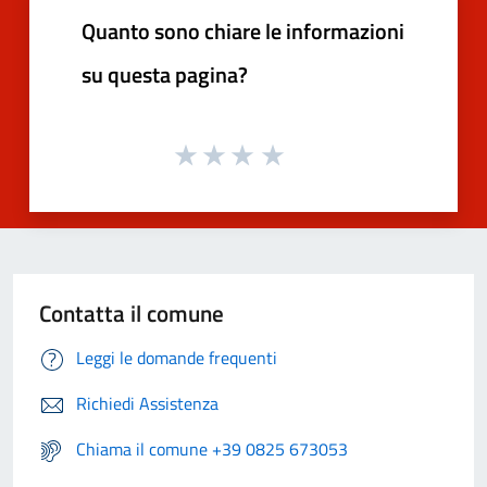
Quanto sono chiare le informazioni
su questa pagina?
Contatta il comune
Leggi le domande frequenti
Richiedi Assistenza
Chiama il comune +39 0825 673053