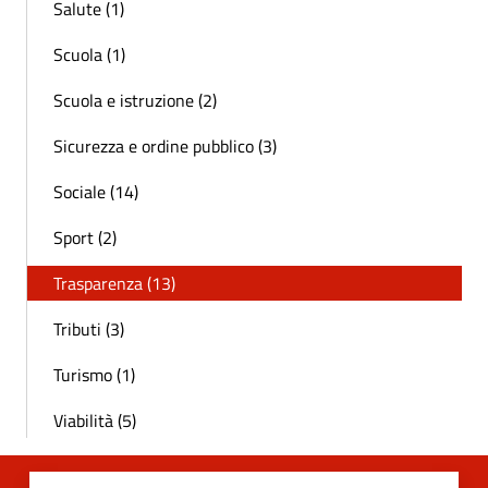
Salute (1)
Scuola (1)
Scuola e istruzione (2)
Sicurezza e ordine pubblico (3)
Sociale (14)
Sport (2)
Trasparenza (13)
Tributi (3)
Turismo (1)
Viabilità (5)