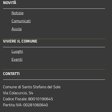
NOVITÀ
Notizie
Comunicati
Avvisi
VIVERE IL COMUNE
Luoghi
Eventi
CONTATTI
Comune di Santo Stefano del Sole
Via Colacurcio, 54
Codice Fiscale: 80010190645
Partita IVA: 00281060640