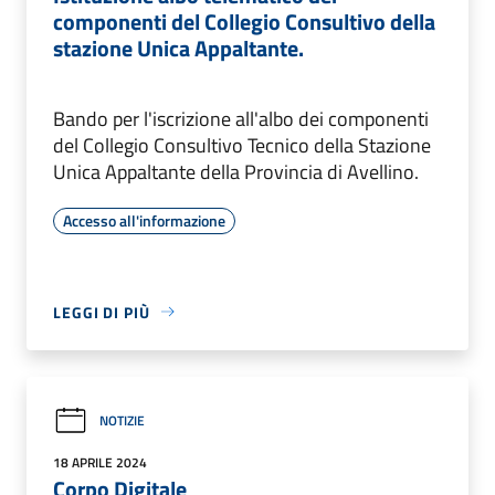
componenti del Collegio Consultivo della
stazione Unica Appaltante.
Bando per l'iscrizione all'albo dei componenti
del Collegio Consultivo Tecnico della Stazione
Unica Appaltante della Provincia di Avellino.
Accesso all'informazione
LEGGI DI PIÙ
NOTIZIE
18 APRILE 2024
Corpo Digitale