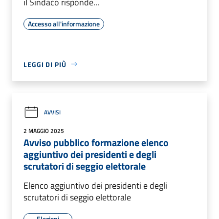
il Sindaco risponde...
Accesso all'informazione
LEGGI DI PIÙ
AVVISI
2 MAGGIO 2025
Avviso pubblico formazione elenco
aggiuntivo dei presidenti e degli
scrutatori di seggio elettorale
Elenco aggiuntivo dei presidenti e degli
scrutatori di seggio elettorale
Elezioni