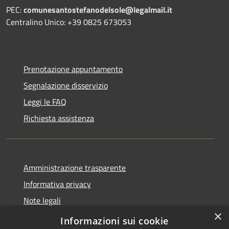
PEC:
comunesantostefanodelsole@legalmail.it
Centralino Unico: +39 0825 673053
Prenotazione appuntamento
Segnalazione disservizio
Leggi le FAQ
Richiesta assistenza
Amministrazione trasparente
Informativa privacy
Note legali
×
Dichiarazione di accessibilità
Informazioni sui cookie