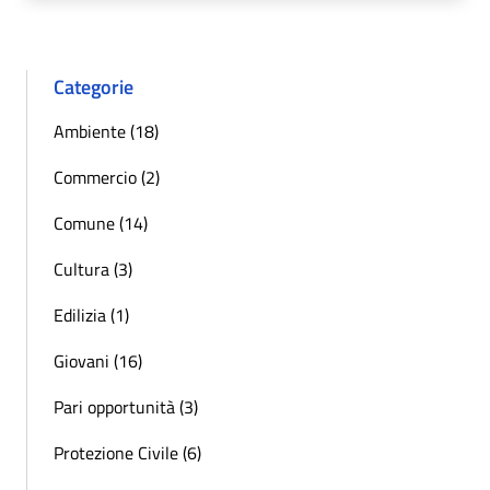
Categorie
Ambiente (18)
Commercio (2)
Comune (14)
Cultura (3)
Edilizia (1)
Giovani (16)
Pari opportunità (3)
Protezione Civile (6)