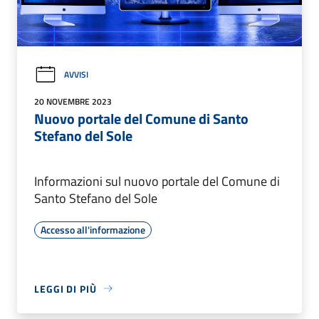
AVVISI
20 NOVEMBRE 2023
Nuovo portale del Comune di Santo
Stefano del Sole
Informazioni sul nuovo portale del Comune di
Santo Stefano del Sole
Accesso all'informazione
LEGGI DI PIÙ