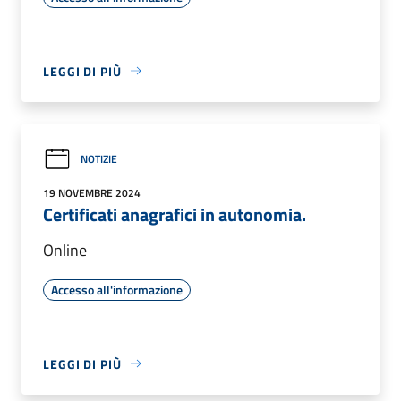
LEGGI DI PIÙ
NOTIZIE
19 NOVEMBRE 2024
Certificati anagrafici in autonomia.
Online
Accesso all'informazione
LEGGI DI PIÙ