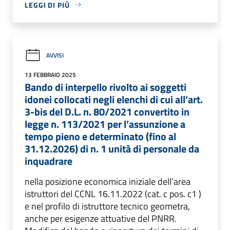
LEGGI DI PIÙ
AVVISI
13 FEBBRAIO 2025
Bando di interpello rivolto ai soggetti
idonei collocati negli elenchi di cui all’art.
3-bis del D.L. n. 80/2021 convertito in
legge n. 113/2021 per l’assunzione a
tempo pieno e determinato (fino al
31.12.2026) di n. 1 unità di personale da
inquadrare
nella posizione economica iniziale dell’area
istruttori del CCNL 16.11.2022 (cat. c pos. c1 )
e nel profilo di istruttore tecnico geometra,
anche per esigenze attuative del PNRR.