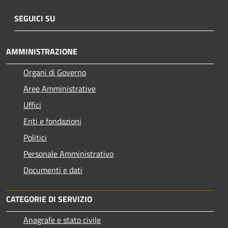
SEGUICI SU
AMMINISTRAZIONE
Organi di Governo
Aree Amministrative
Uffici
Enti e fondazioni
Politici
Personale Amministrativo
Documenti e dati
CATEGORIE DI SERVIZIO
Anagrafe e stato civile