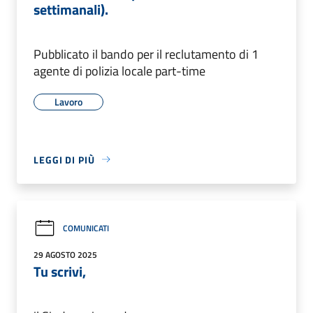
settimanali).
Pubblicato il bando per il reclutamento di 1
agente di polizia locale part-time
Lavoro
LEGGI DI PIÙ
COMUNICATI
29 AGOSTO 2025
Tu scrivi,