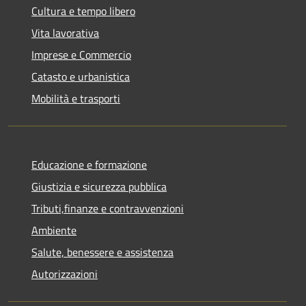
Cultura e tempo libero
Vita lavorativa
Imprese e Commercio
Catasto e urbanistica
Mobilità e trasporti
Educazione e formazione
Giustizia e sicurezza pubblica
Tributi,finanze e contravvenzioni
Ambiente
Salute, benessere e assistenza
Autorizzazioni