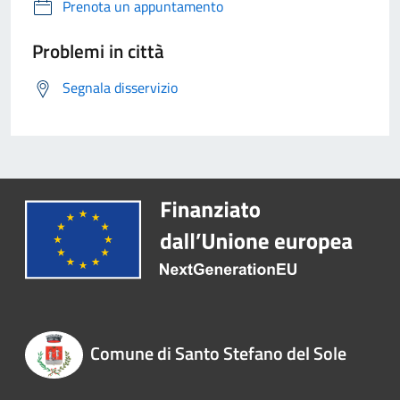
Prenota un appuntamento
Problemi in città
Segnala disservizio
Comune di Santo Stefano del Sole