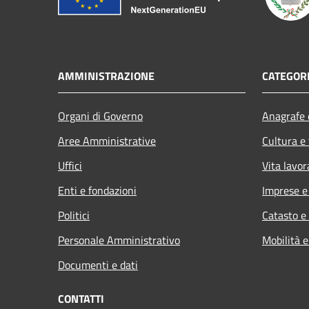
AMMINISTRAZIONE
CATEGORI
Organi di Governo
Anagrafe e
Aree Amministrative
Cultura e
Uffici
Vita lavor
Enti e fondazioni
Imprese 
Politici
Catasto e
Personale Amministrativo
Mobilità e
Documenti e dati
CONTATTI