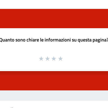
Quanto sono chiare le informazioni su questa pagina