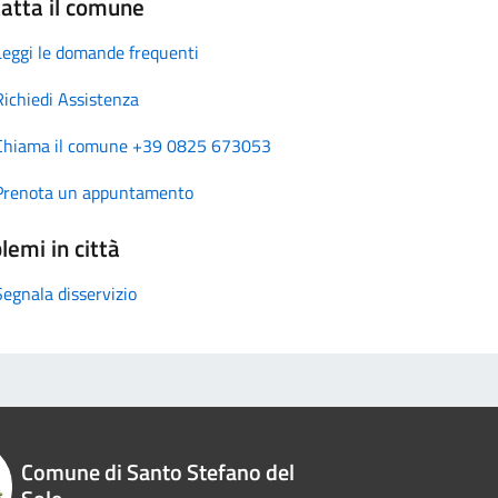
atta il comune
Leggi le domande frequenti
Richiedi Assistenza
Chiama il comune +39 0825 673053
Prenota un appuntamento
lemi in città
Segnala disservizio
Comune di Santo Stefano del