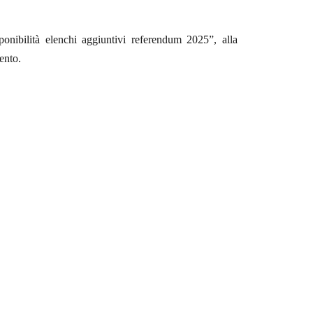
ponibilità elenchi aggiuntivi referendum 2025”, alla
ento.