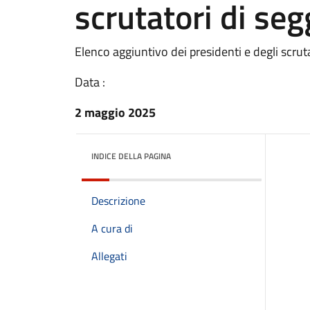
scrutatori di seg
Elenco aggiuntivo dei presidenti e degli scruta
Data :
2 maggio 2025
INDICE DELLA PAGINA
Descrizione
A cura di
Allegati