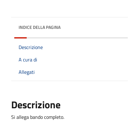
INDICE DELLA PAGINA
Descrizione
A cura di
Allegati
Descrizione
Si allega bando completo.