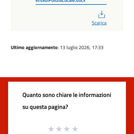
PDF
Scarica
Ultimo aggiornamento
: 13 luglio 2026, 17:33
Quanto sono chiare le informazioni
su questa pagina?