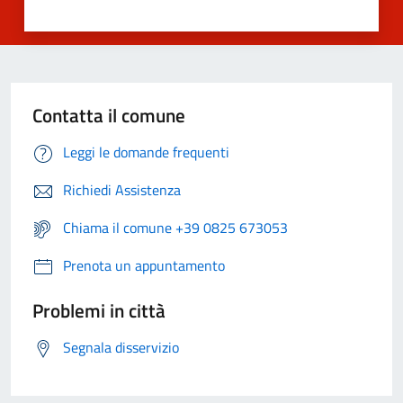
Contatta il comune
Leggi le domande frequenti
Richiedi Assistenza
Chiama il comune +39 0825 673053
Prenota un appuntamento
Problemi in città
Segnala disservizio