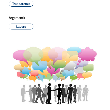
Trasparenza
Argomenti:
Lavoro