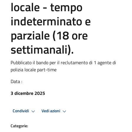
locale - tempo
indeterminato e
parziale (18 ore
settimanali).
Pubblicato il bando per il reclutamento di 1 agente di
polizia locale part-time
Data :
3 dicembre 2025
Condividi
Vedi azioni
Categorie: