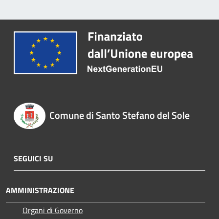
Comune di Santo Stefano del Sole
SEGUICI SU
AMMINISTRAZIONE
Organi di Governo