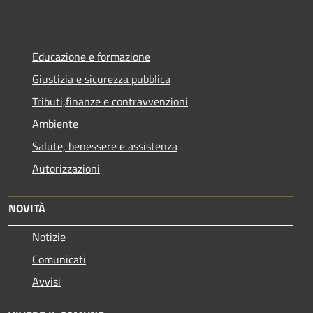
Educazione e formazione
Giustizia e sicurezza pubblica
Tributi,finanze e contravvenzioni
Ambiente
Salute, benessere e assistenza
Autorizzazioni
NOVITÀ
Notizie
Comunicati
Avvisi