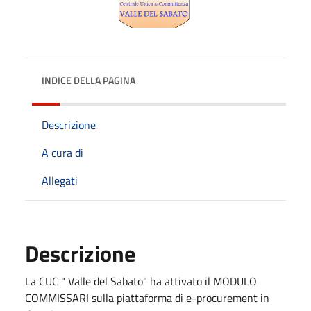
INDICE DELLA PAGINA
Descrizione
A cura di
Allegati
Descrizione
La CUC " Valle del Sabato" ha attivato il MODULO
COMMISSARI sulla piattaforma di e-procurement in