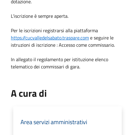
dotazione.
L'iscrizione è sempre aperta.
Per le iscrizioni registrarsi alla piattaforma
https://cucvalledelsabato.traspare.com
e seguire le
istruzioni di iscrizione : Accesso come commissario.
In allegato il regolamento per istituzione elenco
telematico dei commissari di gara.
A cura di
Area servizi amministrativi