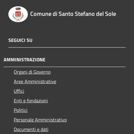
Comune di Santo Stefano del Sole
SEGUICI SU
AMMINISTRAZIONE
Organi di Governo
Aree Amministrative
Uffici
Enti e fondazioni
Politici
Personale Amministrativo
Documenti e dati