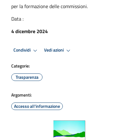
per la formazione delle commissioni.
Data :
4 dicembre 2024
Condividi
Vedi azioni
Categorie:
Trasparenza
Argomenti:
Accesso all'informazione