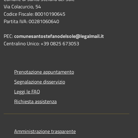
Via Colacurcio, 54
Codice Fiscale: 80010190645
Partita IVA: 00281060640
PEC:
comunesantostefanodelsole@legalmail.it
Centralino Unico: +39 0825 673053
Prenotazione appuntamento
Segnalazione disservizio
Leggi le FAQ
Richiesta assistenza
Amministrazione trasparente