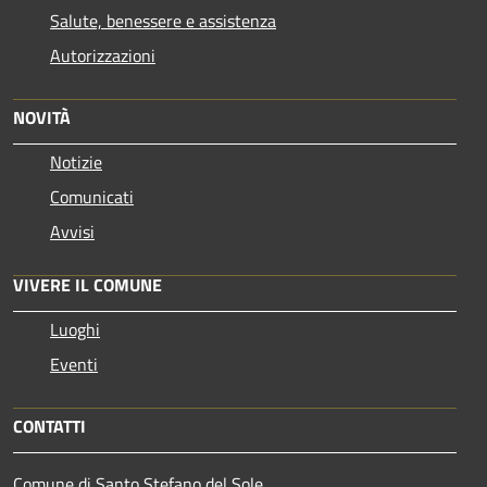
Salute, benessere e assistenza
Autorizzazioni
NOVITÀ
Notizie
Comunicati
Avvisi
VIVERE IL COMUNE
Luoghi
Eventi
CONTATTI
Comune di Santo Stefano del Sole