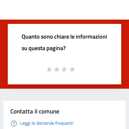
Quanto sono chiare le informazioni
su questa pagina?
Contatta il comune
Leggi le domande frequenti