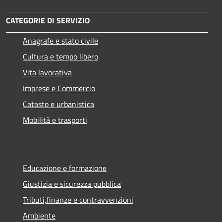
CATEGORIE DI SERVIZIO
Anagrafe e stato civile
Cultura e tempo libero
Vita lavorativa
Imprese e Commercio
Catasto e urbanistica
Mobilità e trasporti
Educazione e formazione
Giustizia e sicurezza pubblica
Tributi,finanze e contravvenzioni
Ambiente