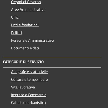
Organi di Governo
Aree Amministrative
Uffici
Enti e fondazioni
Politici
Personale Amministrativo
Documenti e dati
CATEGORIE DI SERVIZIO
Anagrafe e stato civile
Cultura e tempo libero
Vita lavorativa
Imprese e Commercio
Catasto e urbanistica