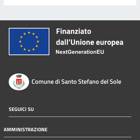
Comune di Santo Stefano del Sole
SEGUICI SU
AMMINISTRAZIONE