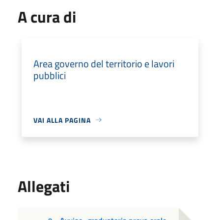
A cura di
Area governo del territorio e lavori
pubblici
VAI ALLA PAGINA
Allegati