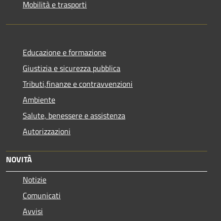
Mobilità e trasporti
Educazione e formazione
Giustizia e sicurezza pubblica
Tributi,finanze e contravvenzioni
Ambiente
Salute, benessere e assistenza
Autorizzazioni
NOVITÀ
Notizie
Comunicati
Avvisi