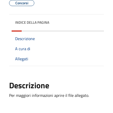
Concorsi
INDICE DELLA PAGINA
Descrizione
A cura di
Allegati
Descrizione
Per maggiori informazioni aprire il file allegato.