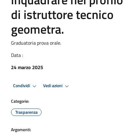
di istruttore tecnico
geometra.
Graduatoria prova orale.
Data :
24 marzo 2025
Condividi
Vedi azioni
Categorie:
Trasparenza
Argomenti: