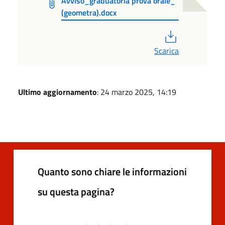
Avviso_graduatoria prova orale_
(geometra).docx
PDF
Scarica
Ultimo aggiornamento
: 24 marzo 2025, 14:19
Quanto sono chiare le informazioni
su questa pagina?