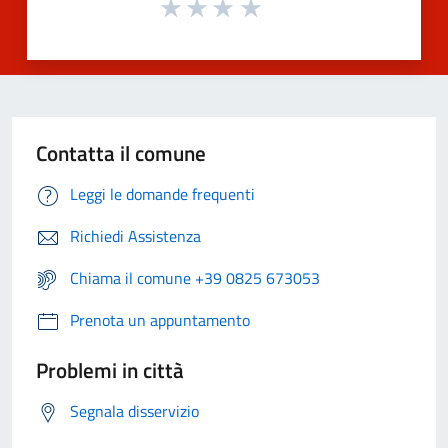
Contatta il comune
Leggi le domande frequenti
Richiedi Assistenza
Chiama il comune +39 0825 673053
Prenota un appuntamento
Problemi in città
Segnala disservizio