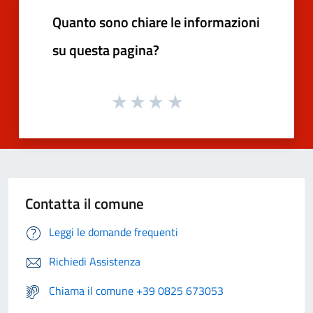
Quanto sono chiare le informazioni
su questa pagina?
Contatta il comune
Leggi le domande frequenti
Richiedi Assistenza
Chiama il comune +39 0825 673053