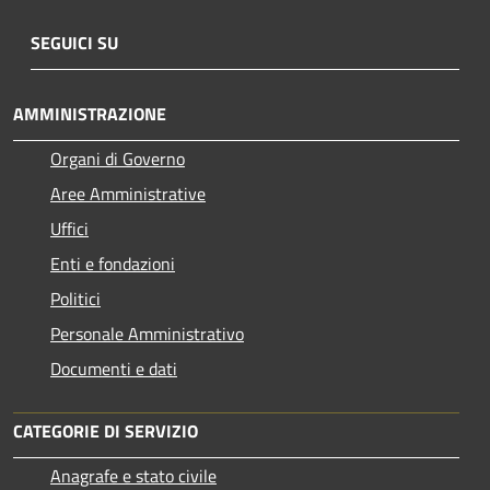
SEGUICI SU
AMMINISTRAZIONE
Organi di Governo
Aree Amministrative
Uffici
Enti e fondazioni
Politici
Personale Amministrativo
Documenti e dati
CATEGORIE DI SERVIZIO
Anagrafe e stato civile