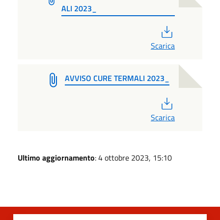
ALI 2023_
PDF
Scarica
AVVISO CURE TERMALI 2023_
PDF
Scarica
Ultimo aggiornamento
: 4 ottobre 2023, 15:10