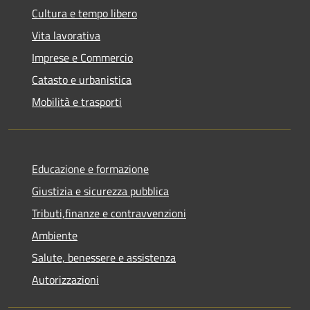
Cultura e tempo libero
Vita lavorativa
Imprese e Commercio
Catasto e urbanistica
Mobilità e trasporti
Educazione e formazione
Giustizia e sicurezza pubblica
Tributi,finanze e contravvenzioni
Ambiente
Salute, benessere e assistenza
Autorizzazioni