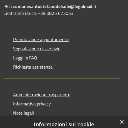
PEC:
comunesantostefanodelsole@legalmail.it
Centralino Unico: +39 0825 673053
Prenotazione appuntamento
Segnalazione disservizio
Leggi le FAQ
Richiesta assistenza
Amministrazione trasparente
Informativa privacy
Note legali
×
Dichiarazione di accessibilità
Informazioni sui cookie