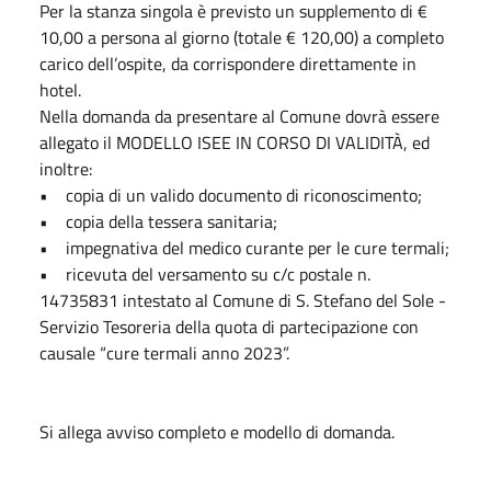
Per la stanza singola è previsto un supplemento di €
10,00 a persona al giorno (totale € 120,00) a completo
carico dell’ospite, da corrispondere direttamente in
hotel.
Nella domanda da presentare al Comune dovrà essere
allegato il MODELLO ISEE IN CORSO DI VALIDITÀ, ed
inoltre:
• copia di un valido documento di riconoscimento;
• copia della tessera sanitaria;
• impegnativa del medico curante per le cure termali;
• ricevuta del versamento su c/c postale n.
14735831 intestato al Comune di S. Stefano del Sole -
Servizio Tesoreria della quota di partecipazione con
causale “cure termali anno 2023”.
Si allega avviso completo e modello di domanda.