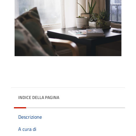
INDICE DELLA PAGINA
Descrizione
A cura di