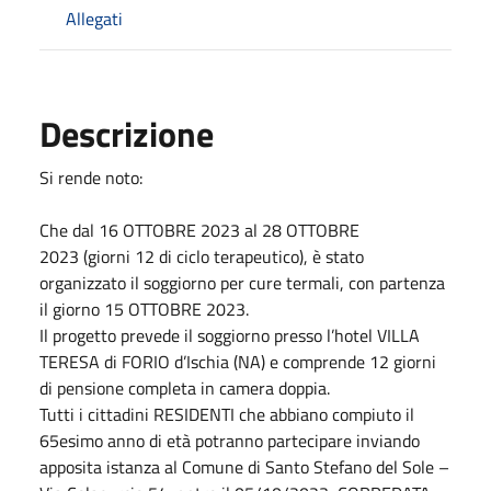
Allegati
Descrizione
Si rende noto:
Che dal 16 OTTOBRE 2023 al 28 OTTOBRE
2023 (giorni 12 di ciclo terapeutico), è stato
organizzato il soggiorno per cure termali, con partenza
il giorno 15 OTTOBRE 2023.
Il progetto prevede il soggiorno presso l’hotel VILLA
TERESA di FORIO d’Ischia (NA) e comprende 12 giorni
di pensione completa in camera doppia.
Tutti i cittadini RESIDENTI che abbiano compiuto il
65esimo anno di età potranno partecipare inviando
apposita istanza al Comune di Santo Stefano del Sole –