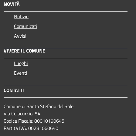
NOVITÀ
Notizie
Comunicati
Avvisi
VIVERE IL COMUNE
Luoghi
Eventi
CONTATTI
Comune di Santo Stefano del Sole
Via Colacurcio, 54
Codice Fiscale: 80010190645
Partita IVA: 00281060640