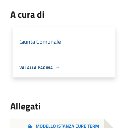
A cura di
Giunta Comunale
VAI ALLA PAGINA
Allegati
MODELLO ISTANZA CURE TERM