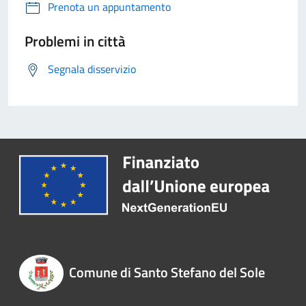
Prenota un appuntamento
Problemi in città
Segnala disservizio
Comune di Santo Stefano del Sole