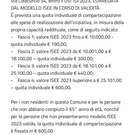
Via Colacurcio 54, entro il 05/10/2023, CORREDATA
DAL MODELLO ISEE IN CORSO DI VALIDITÀ.
È prevista una quota individuale di compartecipazione
alle spese di realizzazione dell’iniziativa, in misura della
propria capacità reddituale, come di seguito indicato:
- Fascia 1: valore ISEE 2023 fino a € 10.000,00 -
quota individuale € 190,00;
- Fascia 2: valore ISEE 2023 da € 10.001,00 a €
18.100,00 – quota individuale € 300,00;
- Fascia 3: valore ISEE 2023 da € 18.101,00 a €
25.100,00 – quota individuale € 440,00;
- Fascia 4: valore ISEE 2023 superiore a € 25.101,00
– quota individuale € 600,00.
Per i non residenti in questo Comune e per le persone
che non abbiano compiuto il 65° anno di età, nonché
per le persone che non presenteranno modello ISEE
2023 valido, la quota individuale di compartecipazione
è fissata in € 600,00.