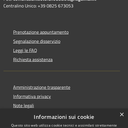
Centralino Unico: +39 0825 673053
Prenotazione appuntamento
Segnalazione disservizio
Leggi le FAQ
Richiesta assistenza
Amministrazione trasparente
Informativa privacy
Note legali
×
Dichiarazione di accessibilità
Informazioni sui cookie
Questo sito web utilizza cookie tecnici e assimilati strettamente