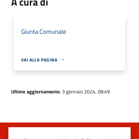
A cura di
Giunta Comunale
VAI ALLA PAGINA
Ultimo aggiornamento
: 3 gennaio 2024, 08:49