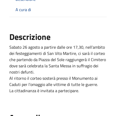
A cura di
Descrizione
Sabato 26 agosto a partire dalle ore 17,30, nell’ambito
dei festeggiamenti di San Vito Martire, ci sarà il corteo
che partendo da Piazza del Sole raggiungerà il Cimitero
dove sarà celebrata la Santa Messa in suffragio dei
nostri defunti.
Al ritorno il corteo sosterà presso il Monumento ai
Caduti per l’omaggio alle vittime di tutte le guerre.
La cittadinanza è invitata a partecipare.