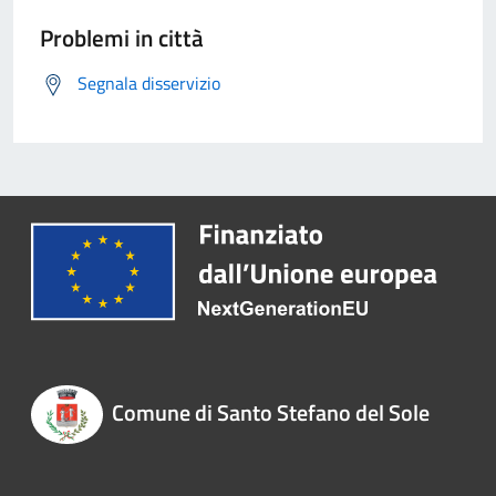
Problemi in città
Segnala disservizio
Comune di Santo Stefano del Sole