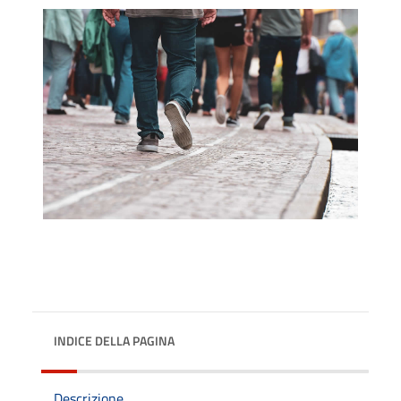
INDICE DELLA PAGINA
Descrizione