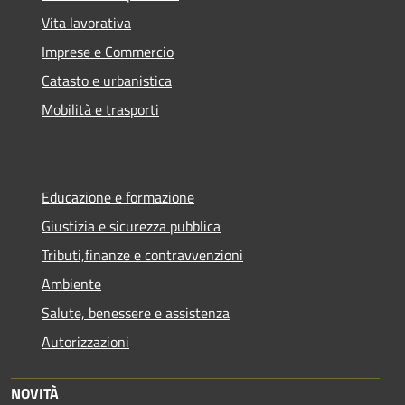
Vita lavorativa
Imprese e Commercio
Catasto e urbanistica
Mobilità e trasporti
Educazione e formazione
Giustizia e sicurezza pubblica
Tributi,finanze e contravvenzioni
Ambiente
Salute, benessere e assistenza
Autorizzazioni
NOVITÀ