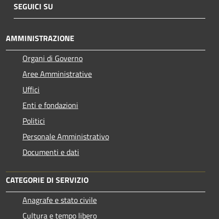
SEGUICI SU
AMMINISTRAZIONE
Organi di Governo
Aree Amministrative
Uffici
Enti e fondazioni
Politici
Personale Amministrativo
Documenti e dati
CATEGORIE DI SERVIZIO
Anagrafe e stato civile
Cultura e tempo libero