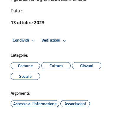
Data :
13 ottobre 2023
Condividi
Vedi azioni
Categorie:
Comune
Cultura
Giovani
Sociale
Argomenti:
Accesso all'informazione
Associazioni