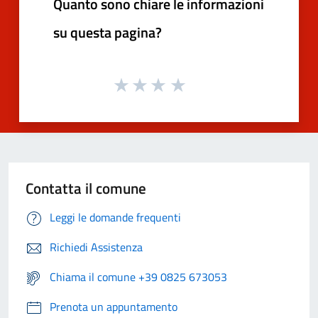
Quanto sono chiare le informazioni
su questa pagina?
Contatta il comune
Leggi le domande frequenti
Richiedi Assistenza
Chiama il comune +39 0825 673053
Prenota un appuntamento