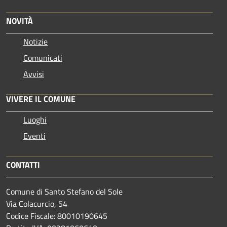
NOVITÀ
Notizie
Comunicati
Avvisi
VIVERE IL COMUNE
Luoghi
Eventi
CONTATTI
Comune di Santo Stefano del Sole
Via Colacurcio, 54
Codice Fiscale: 80010190645