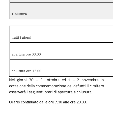
Chiusura
Tutti i giorni
apertura ore 08.00
chiusura ore 17.00
Nei giorni 30 – 31 ottobre ed 1 – 2 novembre
in
occasione della commemorazione dei defunti il
cimitero
osserverà i seguenti orari di apertura e chiusura:
Orario continuato dalle ore 7:30 alle ore 20:30.