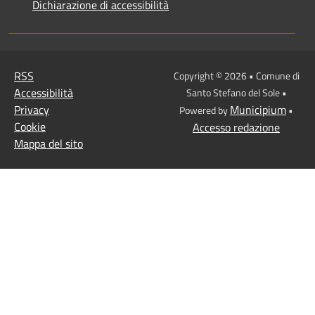
Dichiarazione di accessibilità
RSS
Copyright © 2026 • Comune di
Accessibilità
Santo Stefano del Sole •
Privacy
Municipium
Powered by
•
Cookie
Accesso redazione
Mappa del sito