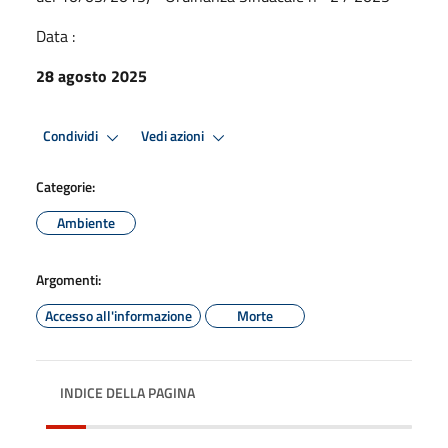
Data :
28 agosto 2025
Condividi
Vedi azioni
Categorie:
Ambiente
Argomenti:
Accesso all'informazione
Morte
INDICE DELLA PAGINA