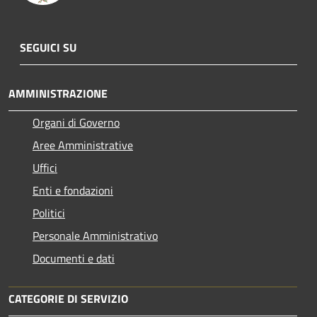
SEGUICI SU
AMMINISTRAZIONE
Organi di Governo
Aree Amministrative
Uffici
Enti e fondazioni
Politici
Personale Amministrativo
Documenti e dati
CATEGORIE DI SERVIZIO