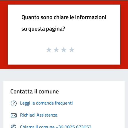
Quanto sono chiare le informazioni
su questa pagina?
Contatta il comune
Leggi le domande frequenti
Richiedi Assistenza
Chiama il comune +39 0825 673053