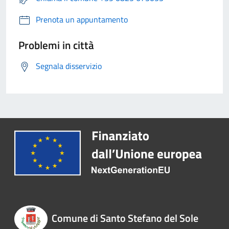
Prenota un appuntamento
Problemi in città
Segnala disservizio
Comune di Santo Stefano del Sole