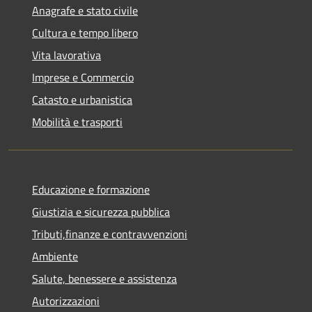
Anagrafe e stato civile
Cultura e tempo libero
Vita lavorativa
Imprese e Commercio
Catasto e urbanistica
Mobilità e trasporti
Educazione e formazione
Giustizia e sicurezza pubblica
Tributi,finanze e contravvenzioni
Ambiente
Salute, benessere e assistenza
Autorizzazioni