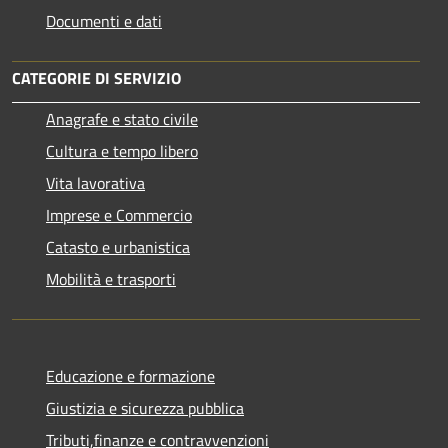
Documenti e dati
CATEGORIE DI SERVIZIO
Anagrafe e stato civile
Cultura e tempo libero
Vita lavorativa
Imprese e Commercio
Catasto e urbanistica
Mobilità e trasporti
Educazione e formazione
Giustizia e sicurezza pubblica
Tributi,finanze e contravvenzioni