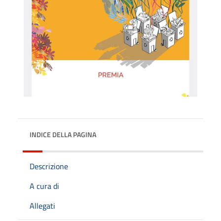
INDICE DELLA PAGINA
Descrizione
A cura di
Allegati