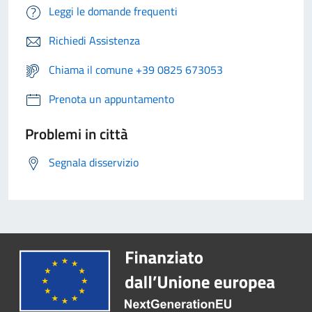
Leggi le domande frequenti
Richiedi Assistenza
Chiama il comune +39 0825 673053
Prenota un appuntamento
Problemi in città
Segnala disservizio