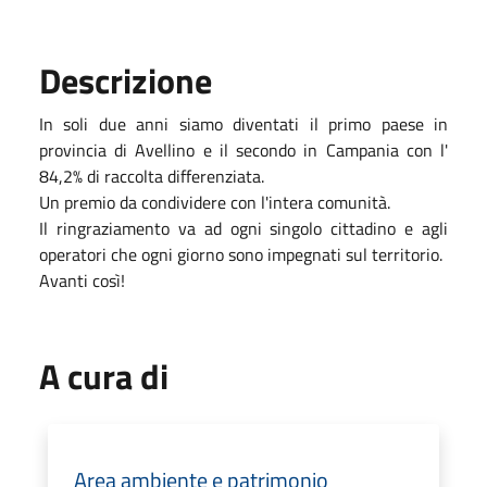
Descrizione
In soli due anni siamo diventati il primo paese in
provincia di Avellino e il secondo in Campania con l'
84,2% di raccolta differenziata.
Un premio da condividere con l'intera comunità.
Il ringraziamento va ad ogni singolo cittadino e agli
operatori che ogni giorno sono impegnati sul territorio.
Avanti così!
A cura di
Area ambiente e patrimonio