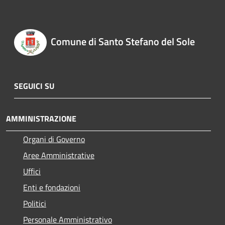
Comune di Santo Stefano del Sole
SEGUICI SU
AMMINISTRAZIONE
Organi di Governo
Aree Amministrative
Uffici
Enti e fondazioni
Politici
Personale Amministrativo