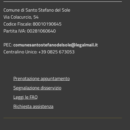
Comune di Santo Stefano del Sole
Via Colacurcio, 54
Codice Fiscale: 80010190645
Partita IVA: 00281060640
PEC:
comunesantostefanodelsole@legalmail.it
Centralino Unico: +39 0825 673053
Prenotazione appuntamento
Segnalazione disservizio
Leggi le FAQ
Richiesta assistenza