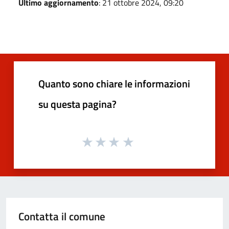
Ultimo aggiornamento
: 21 ottobre 2024, 09:20
Quanto sono chiare le informazioni
su questa pagina?
Contatta il comune