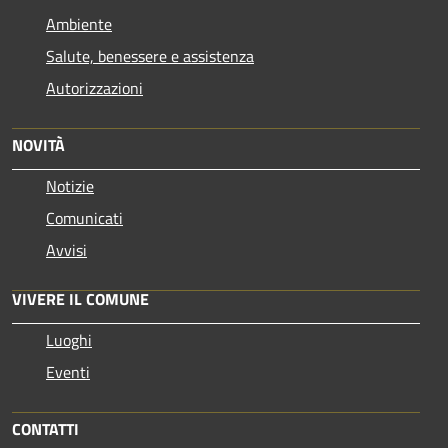
Ambiente
Salute, benessere e assistenza
Autorizzazioni
NOVITÀ
Notizie
Comunicati
Avvisi
VIVERE IL COMUNE
Luoghi
Eventi
CONTATTI