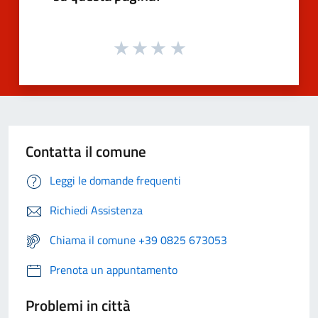
Contatta il comune
Leggi le domande frequenti
Richiedi Assistenza
Chiama il comune +39 0825 673053
Prenota un appuntamento
Problemi in città