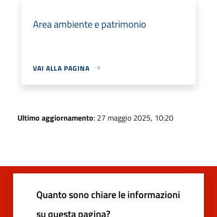
Area ambiente e patrimonio
VAI ALLA PAGINA
Ultimo aggiornamento
: 27 maggio 2025, 10:20
Quanto sono chiare le informazioni
su questa pagina?