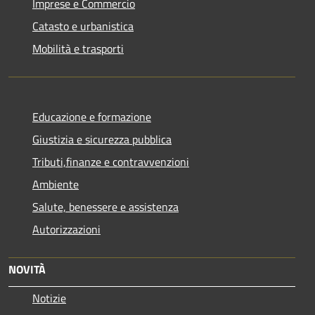
Imprese e Commercio
Catasto e urbanistica
Mobilità e trasporti
Educazione e formazione
Giustizia e sicurezza pubblica
Tributi,finanze e contravvenzioni
Ambiente
Salute, benessere e assistenza
Autorizzazioni
NOVITÀ
Notizie