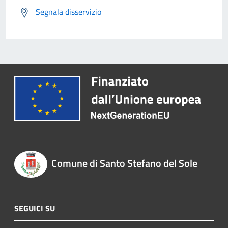
Segnala disservizio
Comune di Santo Stefano del Sole
SEGUICI SU