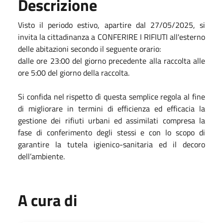
Descrizione
Visto il periodo estivo, apartire dal 27/05/2025, si
invita la cittadinanza a CONFERIRE I RIFIUTI all'esterno
delle abitazioni secondo il seguente orario:
dalle ore 23:00 del giorno precedente alla raccolta alle
ore 5:00 del giorno della raccolta.
Si confida nel rispetto dì questa semplice regola al fine
di migliorare in termini di efficienza ed efficacia la
gestione dei rifiuti urbani ed assimilati compresa la
fase di conferimento degli stessi e con lo scopo di
garantire la tutela igienico-sanitaria ed il decoro
dell’ambiente.
A cura di