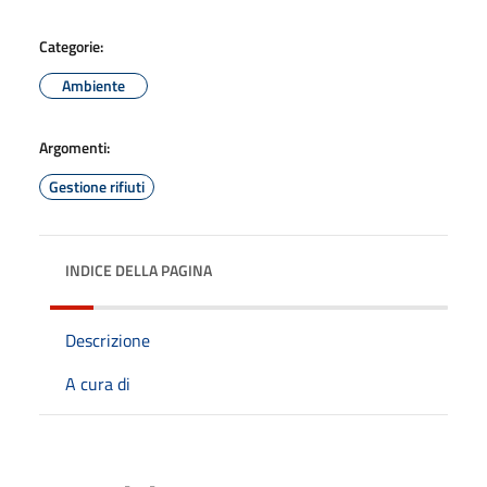
Categorie:
Ambiente
Argomenti:
Gestione rifiuti
INDICE DELLA PAGINA
Descrizione
A cura di