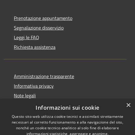
Prenotazione appuntamento
Segnalazione disservizio
Leggi le FAQ
Richiesta assistenza
Amministrazione trasparente
Informativa privacy
Note legali
×
Dichiarazione di accessibilità
Informazioni sui cookie
Questo sito web utilizza cookie tecnici e assimilati strettamente
necessari al corretto funzionamento e alla navigazione del sito,
nonché un cookie tecnico analitico al solo fine di elaborare
informazioni statistiche, aggregate e anonime.