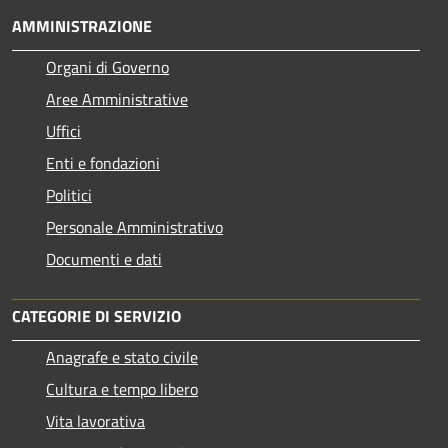
AMMINISTRAZIONE
Organi di Governo
Aree Amministrative
Uffici
Enti e fondazioni
Politici
Personale Amministrativo
Documenti e dati
CATEGORIE DI SERVIZIO
Anagrafe e stato civile
Cultura e tempo libero
Vita lavorativa