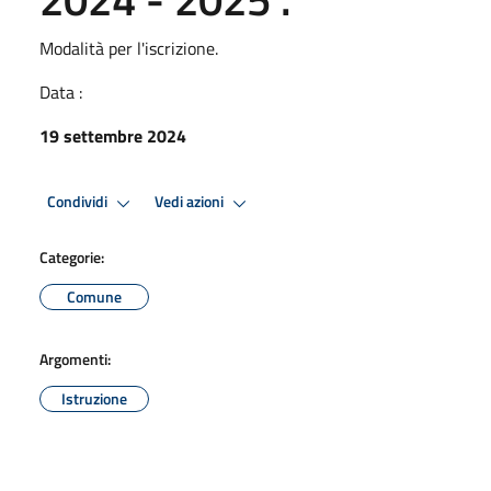
Modalità per l'iscrizione.
Data :
19 settembre 2024
Condividi
Vedi azioni
Categorie:
Comune
Argomenti:
Istruzione