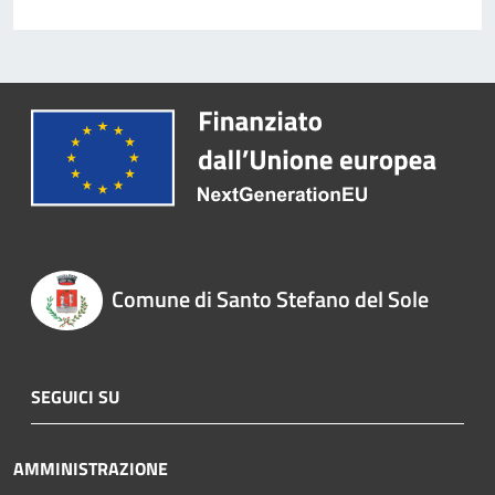
Comune di Santo Stefano del Sole
SEGUICI SU
AMMINISTRAZIONE