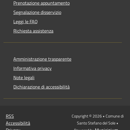
Prenotazione appuntamento
Segnalazione disservizio
Leggi le FAQ
Richiesta assistenza
Amministrazione trasparente
Informativa privacy
Note legali
Dichiarazione di accessibilità
RSS
Copyright © 2026 • Comune di
Accessibilità
Santo Stefano del Sole •
Privacy
Municipium