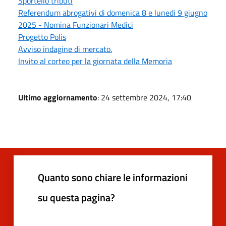
Sportello tributi
Referendum abrogativi di domenica 8 e lunedi 9 giugno
2025 - Nomina Funzionari Medici
Progetto Polis
Avviso indagine di mercato.
Invito al corteo per la giornata della Memoria
Ultimo aggiornamento
: 24 settembre 2024, 17:40
Quanto sono chiare le informazioni
su questa pagina?