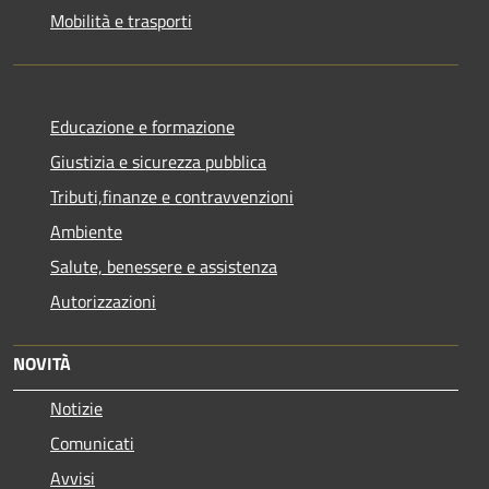
Mobilità e trasporti
Educazione e formazione
Giustizia e sicurezza pubblica
Tributi,finanze e contravvenzioni
Ambiente
Salute, benessere e assistenza
Autorizzazioni
NOVITÀ
Notizie
Comunicati
Avvisi