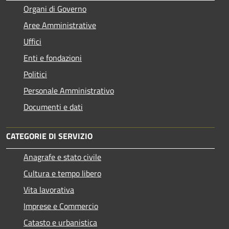
Organi di Governo
Aree Amministrative
Uffici
Enti e fondazioni
Politici
Personale Amministrativo
Documenti e dati
CATEGORIE DI SERVIZIO
Anagrafe e stato civile
Cultura e tempo libero
Vita lavorativa
Imprese e Commercio
Catasto e urbanistica