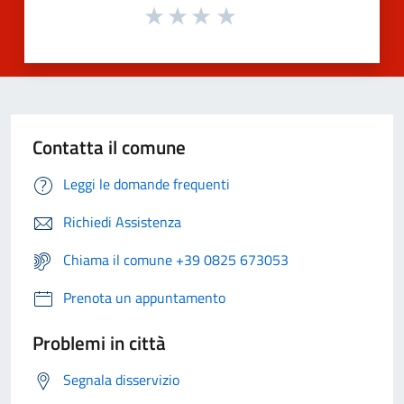
Contatta il comune
Leggi le domande frequenti
Richiedi Assistenza
Chiama il comune +39 0825 673053
Prenota un appuntamento
Problemi in città
Segnala disservizio