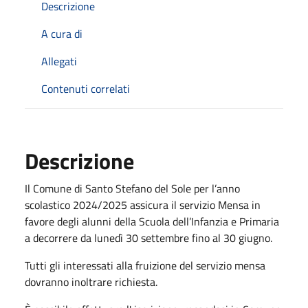
Descrizione
A cura di
Allegati
Contenuti correlati
Descrizione
Il Comune di Santo Stefano del Sole per l’anno
scolastico 2024/2025 assicura il servizio Mensa in
favore degli alunni della Scuola dell’Infanzia e Primaria
a decorrere da lunedì 30 settembre fino al 30 giugno.
Tutti gli interessati alla fruizione del servizio mensa
dovranno inoltrare richiesta.