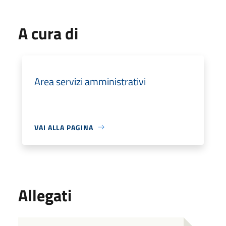
A cura di
Area servizi amministrativi
VAI ALLA PAGINA
Allegati