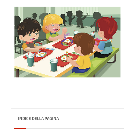
INDICE DELLA PAGINA