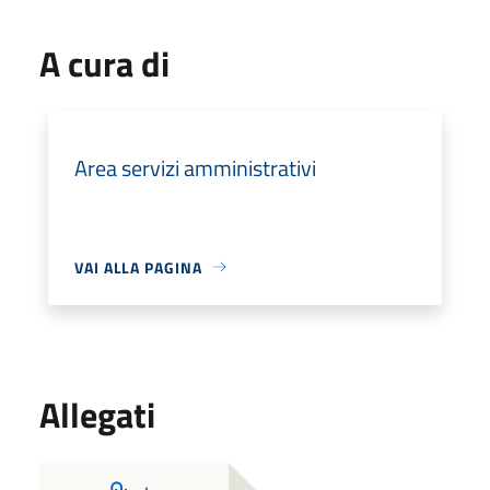
A cura di
Area servizi amministrativi
VAI ALLA PAGINA
Allegati