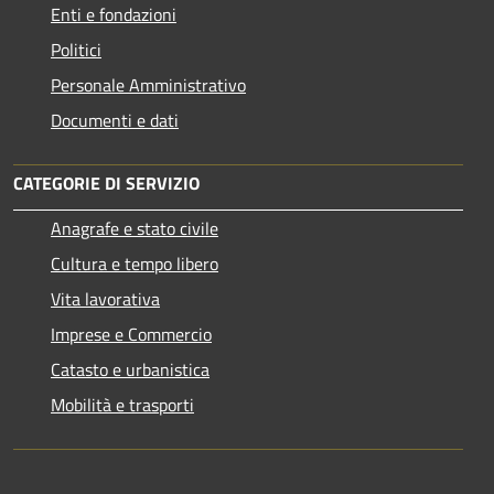
Enti e fondazioni
Politici
Personale Amministrativo
Documenti e dati
CATEGORIE DI SERVIZIO
Anagrafe e stato civile
Cultura e tempo libero
Vita lavorativa
Imprese e Commercio
Catasto e urbanistica
Mobilità e trasporti