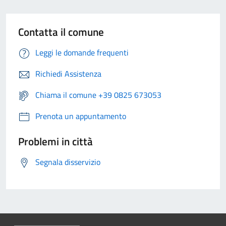
Contatta il comune
Leggi le domande frequenti
Richiedi Assistenza
Chiama il comune +39 0825 673053
Prenota un appuntamento
Problemi in città
Segnala disservizio