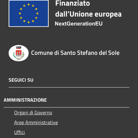
Comune di Santo Stefano del Sole
SEGUICI SU
AMMINISTRAZIONE
Organi di Governo
Aree Amministrative
Uffici