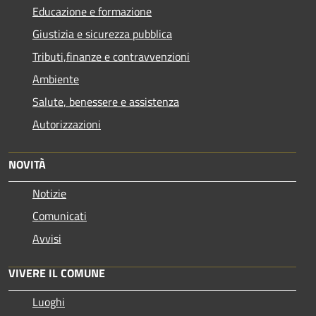
Educazione e formazione
Giustizia e sicurezza pubblica
Tributi,finanze e contravvenzioni
Ambiente
Salute, benessere e assistenza
Autorizzazioni
NOVITÀ
Notizie
Comunicati
Avvisi
VIVERE IL COMUNE
Luoghi