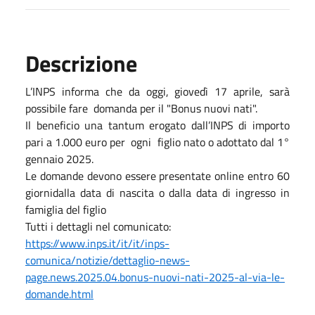
Descrizione
L’INPS informa che da oggi, giovedì 17 aprile, sarà
possibile fare domanda per il "Bonus nuovi nati".
Il beneficio una tantum erogato dall’INPS di importo
pari a 1.000 euro per ogni figlio nato o adottato dal 1°
gennaio 2025.
Le domande devono essere presentate online entro 60
giornidalla data di nascita o dalla data di ingresso in
famiglia del figlio
Tutti i dettagli nel comunicato:
https://www.inps.it/it/it/inps-
comunica/notizie/dettaglio-news-
page.news.2025.04.bonus-nuovi-nati-2025-al-via-le-
domande.html