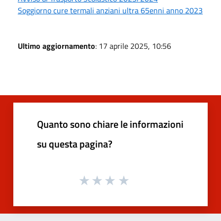
Soggiorno cure termali anziani ultra 65enni anno 2023
Ultimo aggiornamento
: 17 aprile 2025, 10:56
Quanto sono chiare le informazioni
su questa pagina?