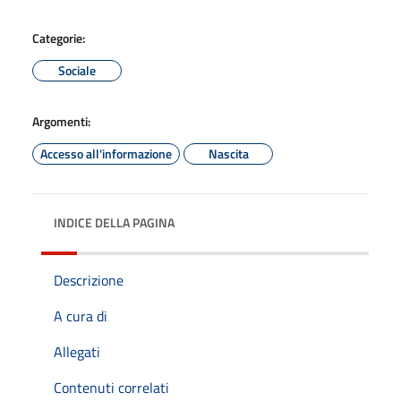
Categorie:
Sociale
Argomenti:
Accesso all'informazione
Nascita
INDICE DELLA PAGINA
Descrizione
A cura di
Allegati
Contenuti correlati