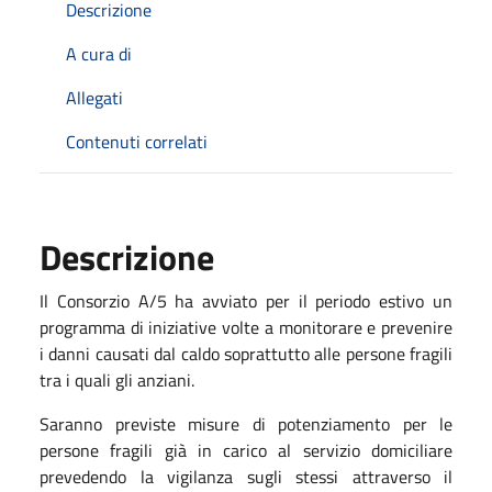
Descrizione
A cura di
Allegati
Contenuti correlati
Descrizione
Il Consorzio A/5 ha avviato per il periodo estivo un
programma di iniziative volte a monitorare e prevenire
i danni causati dal caldo soprattutto alle persone fragili
tra i quali gli anziani.
Saranno previste misure di potenziamento per le
persone fragili già in carico al servizio domiciliare
prevedendo la vigilanza sugli stessi attraverso il