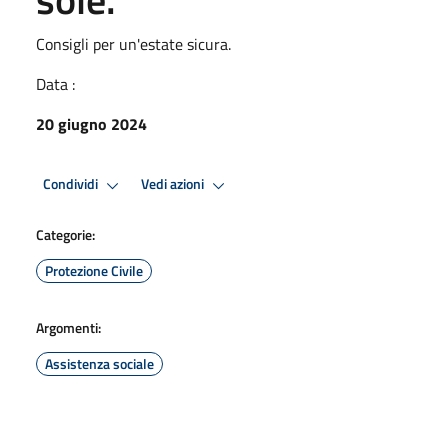
Consigli per un'estate sicura.
Data :
20 giugno 2024
Condividi
Vedi azioni
Categorie:
Protezione Civile
Argomenti:
Assistenza sociale