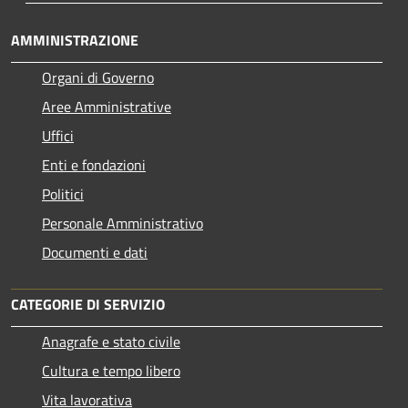
AMMINISTRAZIONE
Organi di Governo
Aree Amministrative
Uffici
Enti e fondazioni
Politici
Personale Amministrativo
Documenti e dati
CATEGORIE DI SERVIZIO
Anagrafe e stato civile
Cultura e tempo libero
Vita lavorativa