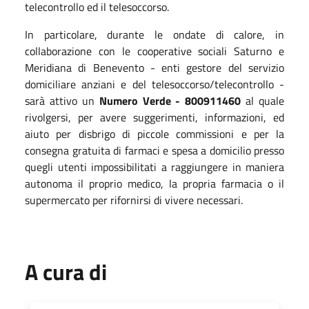
telecontrollo ed il telesoccorso.
In particolare, durante le ondate di calore, in
collaborazione con le cooperative sociali Saturno e
Meridiana di Benevento - enti gestore del servizio
domiciliare anziani e del telesoccorso/telecontrollo -
sarà attivo un
Numero Verde - 800911460
al quale
rivolgersi, per avere suggerimenti, informazioni, ed
aiuto per disbrigo di piccole commissioni e per la
consegna gratuita di farmaci e spesa a domicilio presso
quegli utenti impossibilitati a raggiungere in maniera
autonoma il proprio medico, la propria farmacia o il
supermercato per rifornirsi di vivere necessari.
A cura di