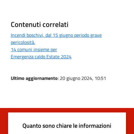
Contenuti correlati
Incendi boschivi, dal 15 giugno periodo grave
pericolosità.
14 comuni insieme per
Emergenza caldo Estate 2024
Ultimo aggiornamento
: 20 giugno 2024, 10:51
Quanto sono chiare le informazioni