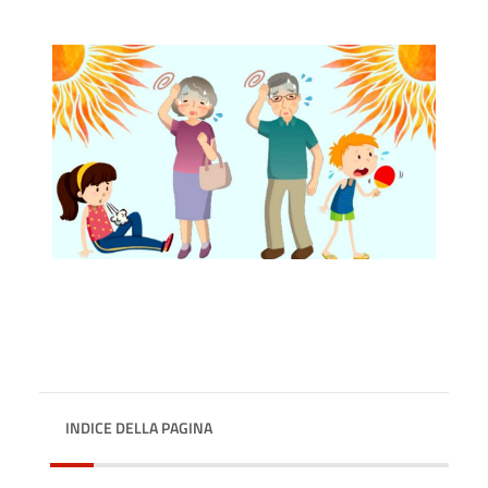
INDICE DELLA PAGINA