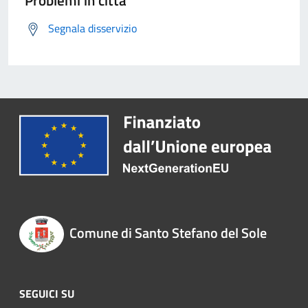
Problemi in città
Segnala disservizio
Comune di Santo Stefano del Sole
SEGUICI SU