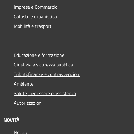
Imprese e Commercio
Catasto e urbanistica
Mobilità e trasporti
Educazione e formazione
Giustizia e sicurezza pubblica
Tributi,finanze e contravvenzioni
Ambiente
Salute, benessere e assistenza
Autorizzazioni
NOVITÀ
Notizie