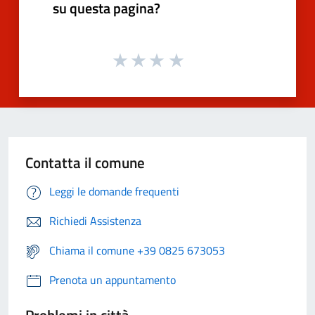
su questa pagina?
Contatta il comune
Leggi le domande frequenti
Richiedi Assistenza
Chiama il comune +39 0825 673053
Prenota un appuntamento