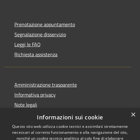
Prenotazione appuntamento
Segnalazione disservizio
Leggi le FAQ
Richiesta assistenza
Amministrazione trasparente
Informativa privacy
Note legali
×
Dichiarazione di accessibilità
Informazioni sui cookie
Questo sito web utilizza cookie tecnici e assimilati strettamente
necessari al corretto funzionamento e alla navigazione del sito,
nonché un cookie tecnico analitico al solo fine di elaborare