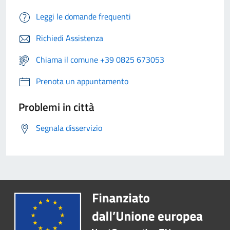
Leggi le domande frequenti
Richiedi Assistenza
Chiama il comune +39 0825 673053
Prenota un appuntamento
Problemi in città
Segnala disservizio