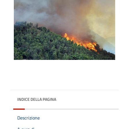
INDICE DELLA PAGINA
Descrizione