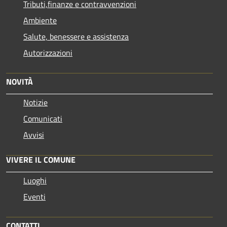
Tributi,finanze e contravvenzioni
Ambiente
Salute, benessere e assistenza
Autorizzazioni
NOVITÀ
Notizie
Comunicati
Avvisi
VIVERE IL COMUNE
Luoghi
Eventi
CONTATTI