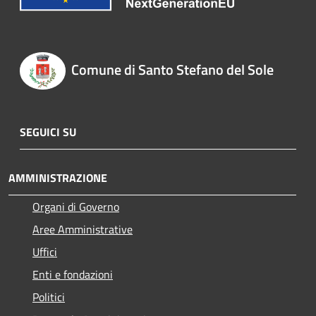
Comune di Santo Stefano del Sole
SEGUICI SU
AMMINISTRAZIONE
Organi di Governo
Aree Amministrative
Uffici
Enti e fondazioni
Politici