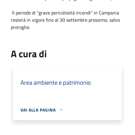
Il periodo di "grave pericolosità incendi" in Campania
resterà in vigore fino al 30 settembre prossimo, salvo
proroghe.
A cura di
Area ambiente e patrimonio
VAI ALLA PAGINA