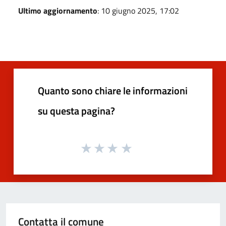
Ultimo aggiornamento
: 10 giugno 2025, 17:02
Quanto sono chiare le informazioni
su questa pagina?
Contatta il comune