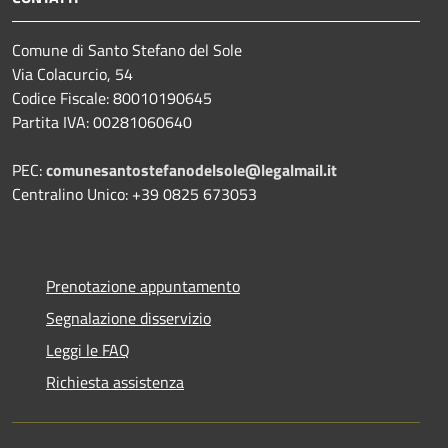
Comune di Santo Stefano del Sole
Via Colacurcio, 54
Codice Fiscale: 80010190645
Partita IVA: 00281060640
PEC:
comunesantostefanodelsole@legalmail.it
Centralino Unico: +39 0825 673053
Prenotazione appuntamento
Segnalazione disservizio
Leggi le FAQ
Richiesta assistenza