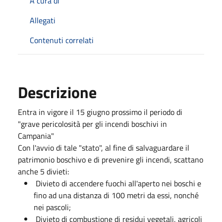
A cura di
Allegati
Contenuti correlati
Descrizione
Entra in vigore il 15 giugno prossimo il periodo di
"grave pericolosità per gli incendi boschivi in
Campania"
Con l'avvio di tale "stato", al fine di salvaguardare il
patrimonio boschivo e di prevenire gli incendi, scattano
anche 5 divieti:
Divieto di accendere fuochi all'aperto nei boschi e
fino ad una distanza di 100 metri da essi, nonché
nei pascoli;
Divieto di combustione di residui vegetali, agricoli