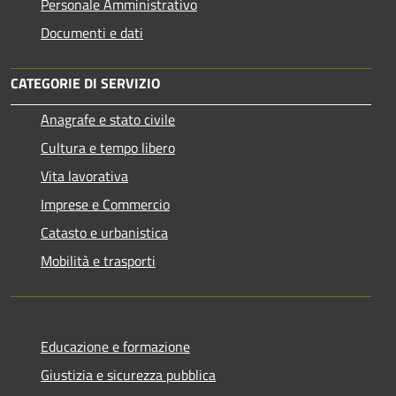
Personale Amministrativo
Documenti e dati
CATEGORIE DI SERVIZIO
Anagrafe e stato civile
Cultura e tempo libero
Vita lavorativa
Imprese e Commercio
Catasto e urbanistica
Mobilità e trasporti
Educazione e formazione
Giustizia e sicurezza pubblica