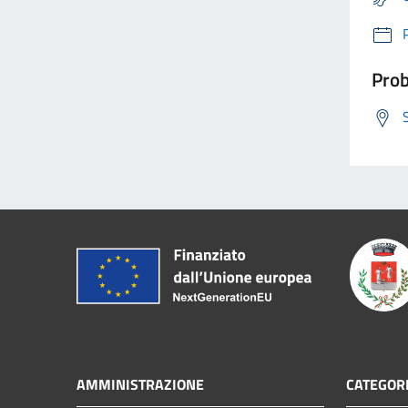
Prob
AMMINISTRAZIONE
CATEGORI