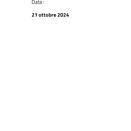
Data :
21 ottobre 2024