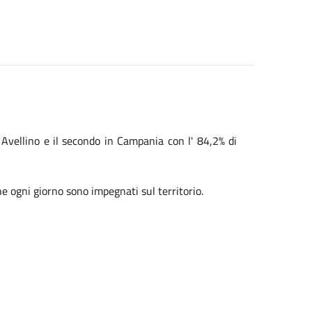
i Avellino e il secondo in Campania con l' 84,2% di
he ogni giorno sono impegnati sul territorio.