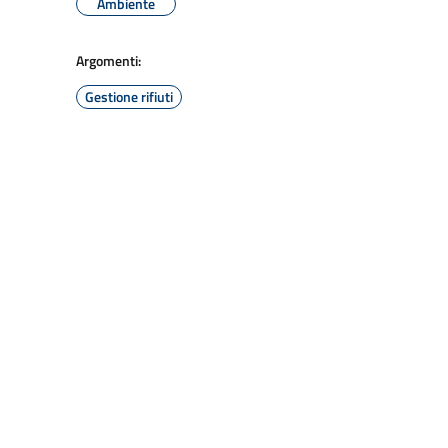
Ambiente
Argomenti:
Gestione rifiuti