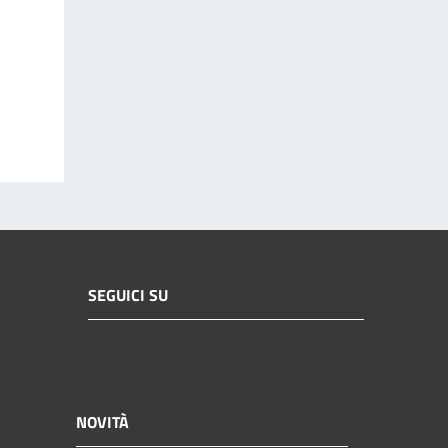
SEGUICI SU
NOVITÀ