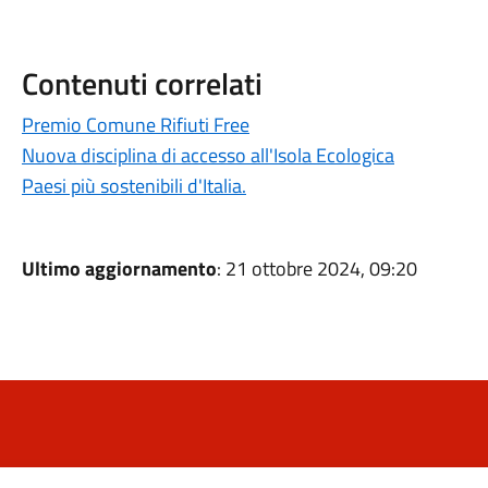
Contenuti correlati
Premio Comune Rifiuti Free
Nuova disciplina di accesso all'Isola Ecologica
Paesi più sostenibili d'Italia.
Ultimo aggiornamento
: 21 ottobre 2024, 09:20