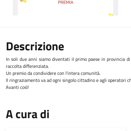
Descrizione
In soli due anni siamo diventati il primo paese in provincia d
raccolta differenziata.
Un premio da condividere con l'intera comunità.
Il ringraziamento va ad ogni singolo cittadino e agli operatori c
Avanti così!
A cura di