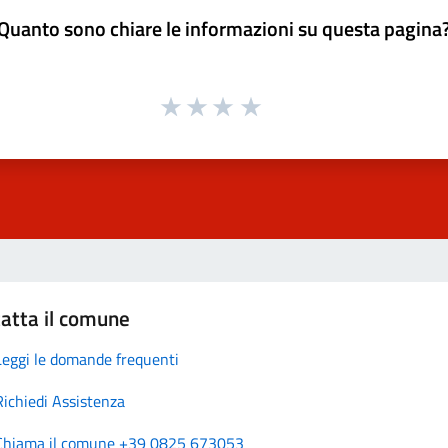
Quanto sono chiare le informazioni su questa pagina
atta il comune
Leggi le domande frequenti
Richiedi Assistenza
Chiama il comune +39 0825 673053