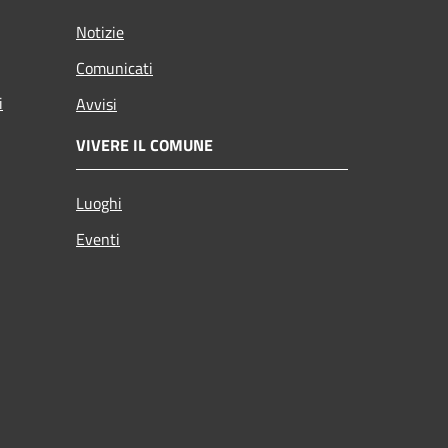
Notizie
Comunicati
i
Avvisi
VIVERE IL COMUNE
Luoghi
Eventi