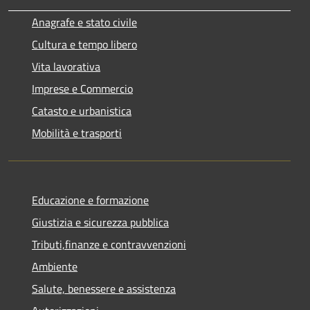
Anagrafe e stato civile
Cultura e tempo libero
Vita lavorativa
Imprese e Commercio
Catasto e urbanistica
Mobilità e trasporti
Educazione e formazione
Giustizia e sicurezza pubblica
Tributi,finanze e contravvenzioni
Ambiente
Salute, benessere e assistenza