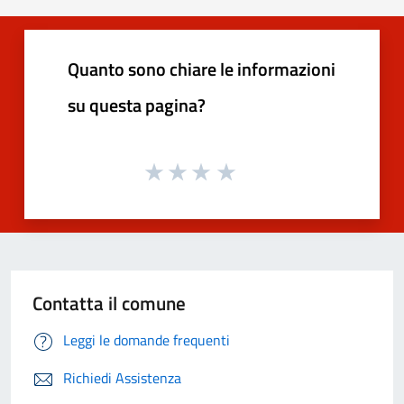
Quanto sono chiare le informazioni
su questa pagina?
Contatta il comune
Leggi le domande frequenti
Richiedi Assistenza