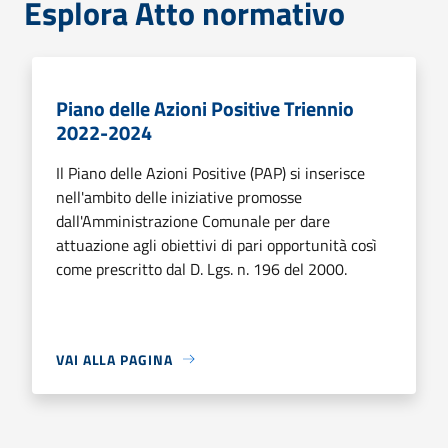
Esplora Atto normativo
Piano delle Azioni Positive Triennio
2022-2024
Il Piano delle Azioni Positive (PAP) si inserisce
nell'ambito delle iniziative promosse
dall'Amministrazione Comunale per dare
attuazione agli obiettivi di pari opportunità così
come prescritto dal D. Lgs. n. 196 del 2000.
VAI ALLA PAGINA