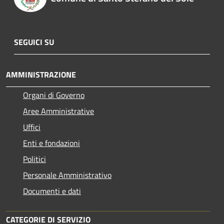
SEGUICI SU
AMMINISTRAZIONE
Organi di Governo
Aree Amministrative
Uffici
Enti e fondazioni
Politici
Personale Amministrativo
Documenti e dati
CATEGORIE DI SERVIZIO