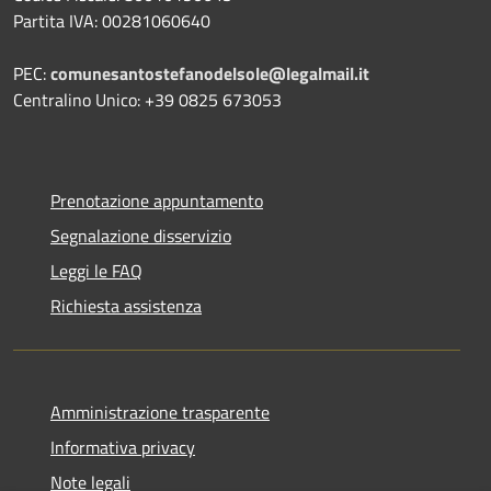
Partita IVA: 00281060640
PEC:
comunesantostefanodelsole@legalmail.it
Centralino Unico: +39 0825 673053
Prenotazione appuntamento
Segnalazione disservizio
Leggi le FAQ
Richiesta assistenza
Amministrazione trasparente
Informativa privacy
Note legali