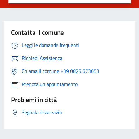
Contatta il comune
Leggi le domande frequenti
Richiedi Assistenza
Chiama il comune +39 0825 673053
Prenota un appuntamento
Problemi in città
Segnala disservizio