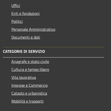
Uffici
Enti e fondazioni
Politici
Personale Amministrativo
Documenti e dati
CATEGORIE DI SERVIZIO
Anagrafe e stato civile
Cultura e tempo libero
Vita lavorativa
Imprese e Commercio
Catasto e urbanistica
Mobilità e trasporti