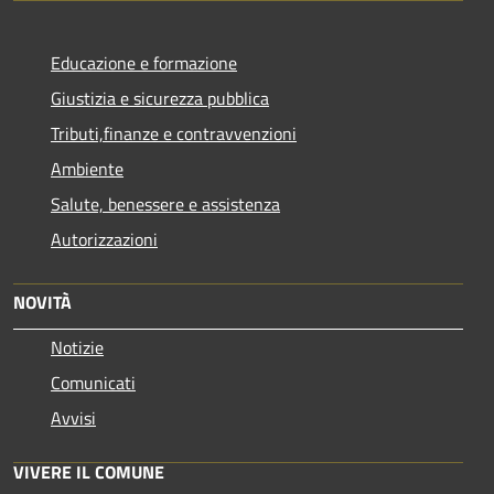
Educazione e formazione
Giustizia e sicurezza pubblica
Tributi,finanze e contravvenzioni
Ambiente
Salute, benessere e assistenza
Autorizzazioni
NOVITÀ
Notizie
Comunicati
Avvisi
VIVERE IL COMUNE