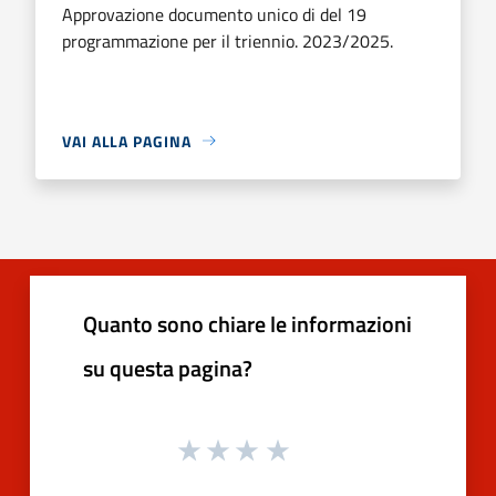
Approvazione documento unico di del 19
programmazione per il triennio. 2023/2025.
VAI ALLA PAGINA
Quanto sono chiare le informazioni
su questa pagina?