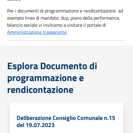
Per i documenti di programmazione e rendicontazione ad
esempio linee di mandato, dup, piano della performance,
bilancio sociale vi invitiamo a visitare il portale di
Amministrazione trasparente.
Esplora Documento di
programmazione e
rendicontazione
Deliberazione Consiglio Comunale n.15
del 19.07.2023