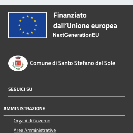
Comune di Santo Stefano del Sole
SEGUICI SU
AMMINISTRAZIONE
Organi di Governo
Aree Amministrative