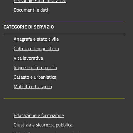
Personale Amministrativo
Documenti e dati
CATEGORIE DI SERVIZIO
Anagrafe e stato civile
Cultura e tempo libero
Vita lavorativa
Imprese e Commercio
Catasto e urbanistica
Mobilità e trasporti
Educazione e formazione
Giustizia e sicurezza pubblica