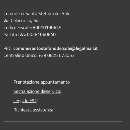
Comune di Santo Stefano del Sole
Via Colacurcio, 54
Codice Fiscale: 80010190645
Partita IVA: 00281060640
PEC:
comunesantostefanodelsole@legalmail.it
Centralino Unico: +39 0825 673053
Prenotazione appuntamento
Segnalazione disservizio
Leggi le FAQ
Richiesta assistenza