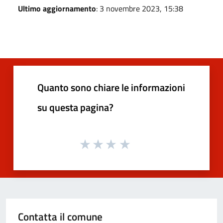
Ultimo aggiornamento
: 3 novembre 2023, 15:38
Quanto sono chiare le informazioni
su questa pagina?
Contatta il comune