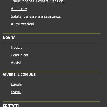
Tributi,finanze e contravvenzioni
Ambiente
Salute, benessere e assistenza
Autorizzazioni
NOVITÀ
Notizie
Comunicati
Avvisi
VIVERE IL COMUNE
Luoghi
Eventi
CONTATTI