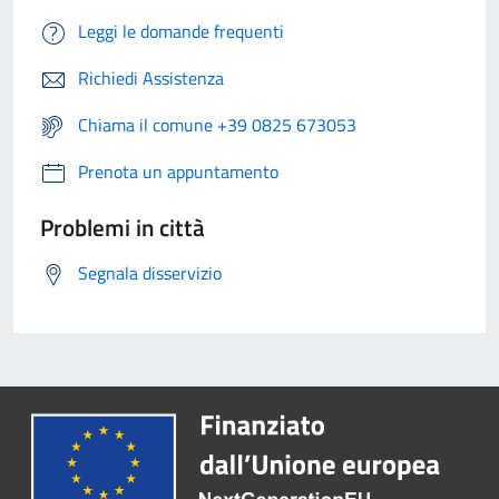
Leggi le domande frequenti
Richiedi Assistenza
Chiama il comune +39 0825 673053
Prenota un appuntamento
Problemi in città
Segnala disservizio