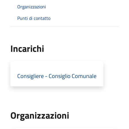
Organizzazioni
Punti di contatto
Incarichi
Consigliere - Consiglio Comunale
Organizzazioni