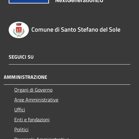
Comune di Santo Stefano del Sole
SEGUICI SU
AMMINISTRAZIONE
Organi di Governo
Aree Amministrative
Uffici
Enti e fondazioni
Politici