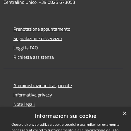
Centralino Unico: +39 0825 673053
Prenotazione appuntamento
Segnalazione disservizio
Leggi le FAQ
Richiesta assistenza
Amministrazione trasparente
Informativa privacy
Note legali
×
Dichiarazione di accessibilità
Informazioni sui cookie
Questo sito web utilizza cookie tecnici e assimilati strettamente
necessari al corretto funzionamento e alla navigazione del sito,