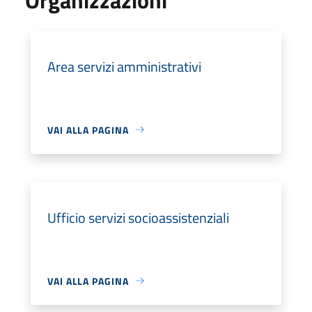
Area servizi amministrativi
VAI ALLA PAGINA
Ufficio servizi socioassistenziali
VAI ALLA PAGINA