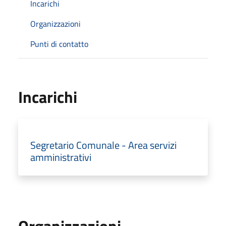
Incarichi
Organizzazioni
Punti di contatto
Incarichi
Segretario Comunale - Area servizi
amministrativi
Organizzazioni