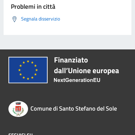
Problemi in città
Segnala disservizio
Comune di Santo Stefano del Sole
SEGUICI SU