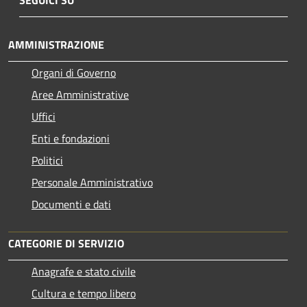
AMMINISTRAZIONE
Organi di Governo
Aree Amministrative
Uffici
Enti e fondazioni
Politici
Personale Amministrativo
Documenti e dati
CATEGORIE DI SERVIZIO
Anagrafe e stato civile
Cultura e tempo libero