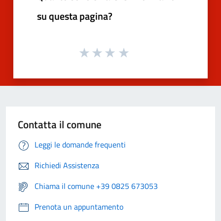
su questa pagina?
Contatta il comune
Leggi le domande frequenti
Richiedi Assistenza
Chiama il comune +39 0825 673053
Prenota un appuntamento