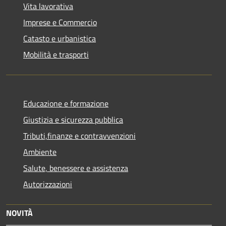
Vita lavorativa
Imprese e Commercio
Catasto e urbanistica
Mobilità e trasporti
Educazione e formazione
Giustizia e sicurezza pubblica
Tributi,finanze e contravvenzioni
Ambiente
Salute, benessere e assistenza
Autorizzazioni
NOVITÀ