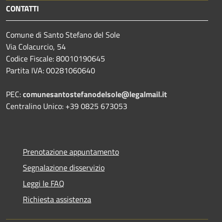
CONTATTI
Comune di Santo Stefano del Sole
Via Colacurcio, 54
Codice Fiscale: 80010190645
Partita IVA: 00281060640
PEC:
comunesantostefanodelsole@legalmail.it
Centralino Unico: +39 0825 673053
Prenotazione appuntamento
Segnalazione disservizio
Leggi le FAQ
Richiesta assistenza