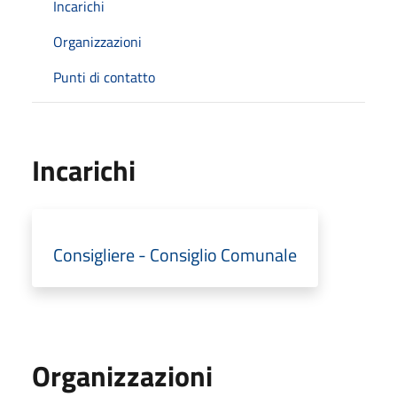
Incarichi
Organizzazioni
Punti di contatto
Incarichi
Consigliere - Consiglio Comunale
Organizzazioni