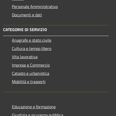
Personale Amministrativo
Documenti e dati
CATEGORIE DI SERVIZIO
Anagrafe e stato civile
Cultura e tempo libero
Vita lavorativa
Imprese e Commercio
Catasto e urbanistica
Mobilità e trasporti
Educazione e formazione
Giustizia e sicurezza pubblica