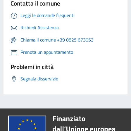
Contatta il comune
Leggi le domande frequenti
Richiedi Assistenza
Chiama il comune +39 0825 673053
Prenota un appuntamento
Problemi in città
Segnala disservizio