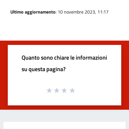
Ultimo aggiornamento
: 10 novembre 2023, 11:17
Quanto sono chiare le informazioni
su questa pagina?