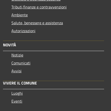
Tributi,finanze e contravvenzioni
Ambiente
Salute, benessere e assistenza
Autorizzazioni
NOVITÀ
Notizie
Comunicati
Avvisi
VIVERE IL COMUNE
Luoghi
Eventi