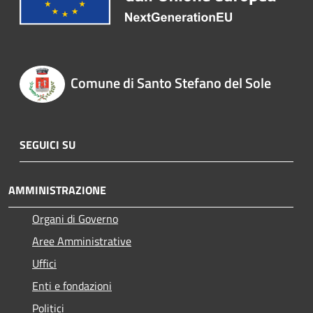
Comune di Santo Stefano del Sole
SEGUICI SU
AMMINISTRAZIONE
Organi di Governo
Aree Amministrative
Uffici
Enti e fondazioni
Politici