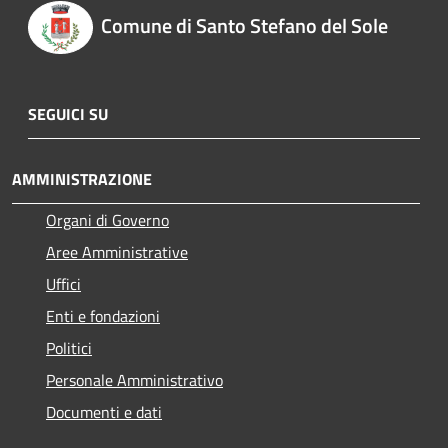
Comune di Santo Stefano del Sole
SEGUICI SU
AMMINISTRAZIONE
Organi di Governo
Aree Amministrative
Uffici
Enti e fondazioni
Politici
Personale Amministrativo
Documenti e dati