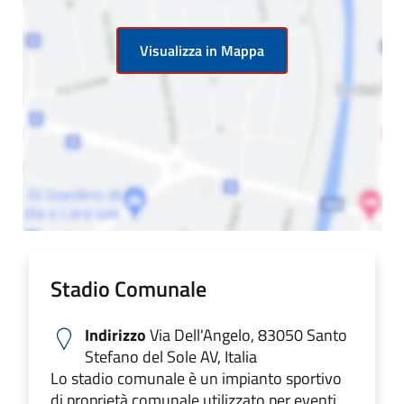
Visualizza in Mappa
Stadio Comunale
Indirizzo
Via Dell'Angelo, 83050 Santo
Stefano del Sole AV, Italia
Lo stadio comunale è un impianto sportivo
di proprietà comunale utilizzato per eventi