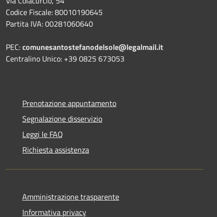
Via Colacurcio, 54
Codice Fiscale: 80010190645
Partita IVA: 00281060640
PEC:
comunesantostefanodelsole@legalmail.it
Centralino Unico: +39 0825 673053
Prenotazione appuntamento
Segnalazione disservizio
Leggi le FAQ
Richiesta assistenza
Amministrazione trasparente
Informativa privacy