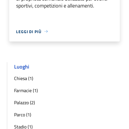
sportivi, competizioni e allenamenti.
LEGGI DI PIÙ
Luoghi
Chiesa (1)
Farmacie (1)
Palazzo (2)
Parco (1)
Stadio (1)