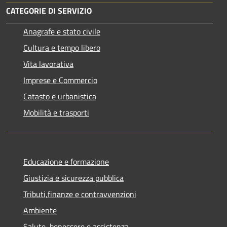
CATEGORIE DI SERVIZIO
Anagrafe e stato civile
Cultura e tempo libero
Vita lavorativa
Imprese e Commercio
Catasto e urbanistica
Mobilità e trasporti
Educazione e formazione
Giustizia e sicurezza pubblica
Tributi,finanze e contravvenzioni
Ambiente
Salute, benessere e assistenza