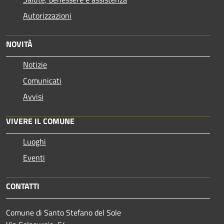
Autorizzazioni
NOVITÀ
Notizie
Comunicati
Avvisi
VIVERE IL COMUNE
Luoghi
Eventi
CONTATTI
Comune di Santo Stefano del Sole