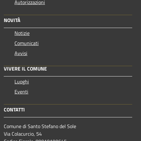
Autorizzazioni
NOVITÀ
Notizie
Comunicati
Avvisi
VIVERE IL COMUNE
Luoghi
Eventi
CONTATTI
Comune di Santo Stefano del Sole
Via Colacurcio, 54