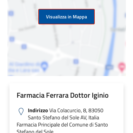
Visualizza in Mappa
Farmacia Ferrara Dottor Iginio
Indirizzo
Via Colacurcio, 8, 83050
Santo Stefano del Sole AV, Italia
Farmacia Principale del Comune di Santo
Stefano del Sole