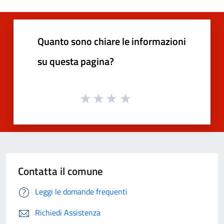
Quanto sono chiare le informazioni
su questa pagina?
Contatta il comune
Leggi le domande frequenti
Richiedi Assistenza