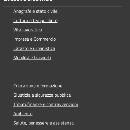
Anagrafe e stato civile
Cultura e tempo libero
Vita lavorativa
Imprese e Commercio
Catasto e urbanistica
Mobilità e trasporti
Educazione e formazione
Giustizia e sicurezza pubblica
Tributi,finanze e contravvenzioni
Ambiente
Salute, benessere e assistenza