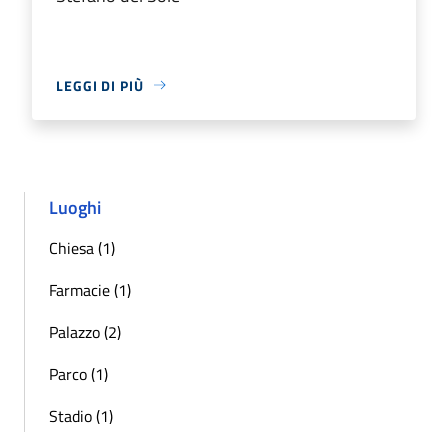
LEGGI DI PIÙ
Luoghi
Chiesa (1)
Farmacie (1)
Palazzo (2)
Parco (1)
Stadio (1)