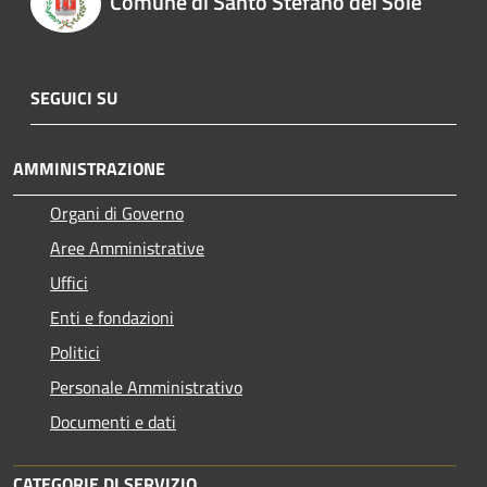
Comune di Santo Stefano del Sole
SEGUICI SU
AMMINISTRAZIONE
Organi di Governo
Aree Amministrative
Uffici
Enti e fondazioni
Politici
Personale Amministrativo
Documenti e dati
CATEGORIE DI SERVIZIO