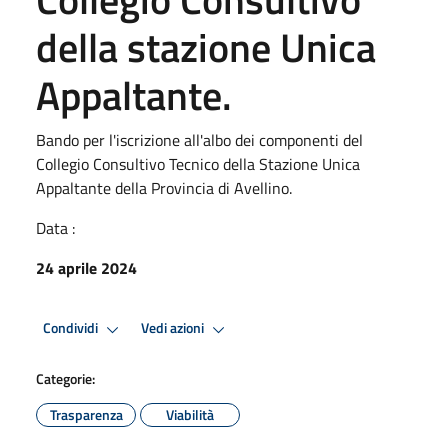
della stazione Unica
Appaltante.
Bando per l'iscrizione all'albo dei componenti del
Collegio Consultivo Tecnico della Stazione Unica
Appaltante della Provincia di Avellino.
Data :
24 aprile 2024
Condividi
Vedi azioni
Categorie:
Trasparenza
Viabilità