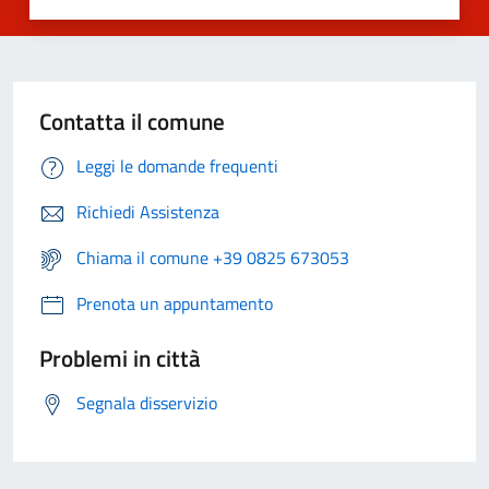
Contatta il comune
Leggi le domande frequenti
Richiedi Assistenza
Chiama il comune +39 0825 673053
Prenota un appuntamento
Problemi in città
Segnala disservizio