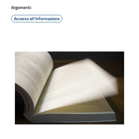
Argomenti:
Accesso all'informazione