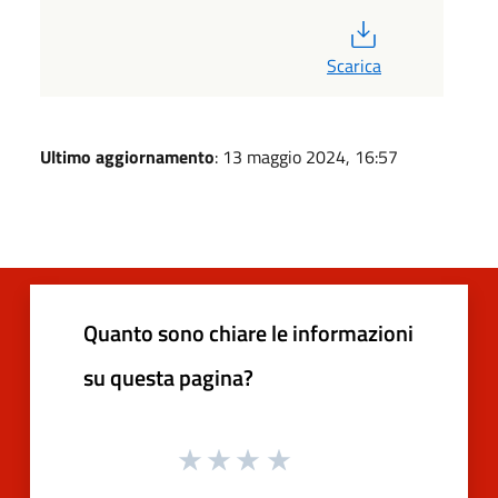
PDF
Scarica
Ultimo aggiornamento
: 13 maggio 2024, 16:57
Quanto sono chiare le informazioni
su questa pagina?