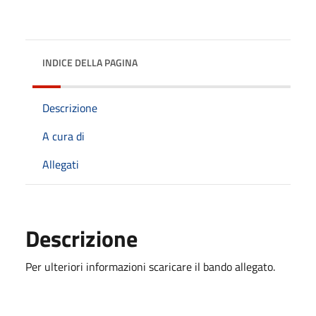
INDICE DELLA PAGINA
Descrizione
A cura di
Allegati
Descrizione
Per ulteriori informazioni scaricare il bando allegato.