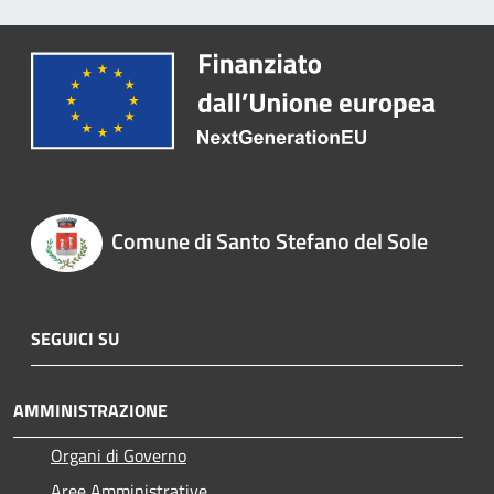
Comune di Santo Stefano del Sole
SEGUICI SU
AMMINISTRAZIONE
Organi di Governo
Aree Amministrative