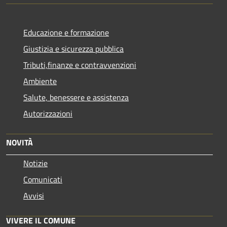
Educazione e formazione
Giustizia e sicurezza pubblica
Tributi,finanze e contravvenzioni
Ambiente
Salute, benessere e assistenza
Autorizzazioni
NOVITÀ
Notizie
Comunicati
Avvisi
VIVERE IL COMUNE