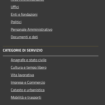
Uffici
Enti e fondazioni
Politici
Personale Amministrativo
Documenti e dati
CATEGORIE DI SERVIZIO
Anagrafe e stato civile
Cultura e tempo libero
Vita lavorativa
Imprese e Commercio
Catasto e urbanistica
Mobilità e trasporti