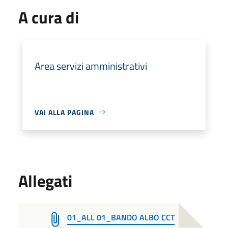
A cura di
Area servizi amministrativi
VAI ALLA PAGINA
Allegati
01_ALL 01_BANDO ALBO CCT