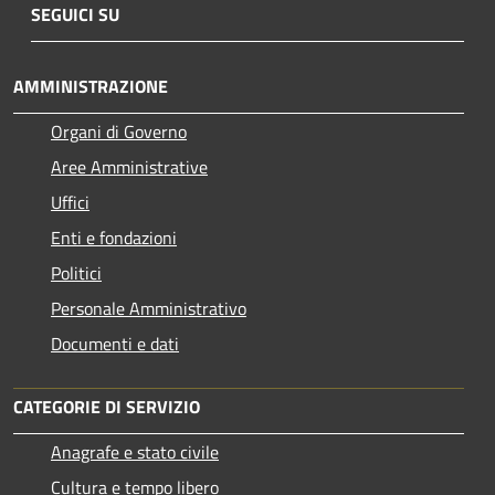
SEGUICI SU
AMMINISTRAZIONE
Organi di Governo
Aree Amministrative
Uffici
Enti e fondazioni
Politici
Personale Amministrativo
Documenti e dati
CATEGORIE DI SERVIZIO
Anagrafe e stato civile
Cultura e tempo libero