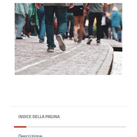
INDICE DELLA PAGINA
Descrizione