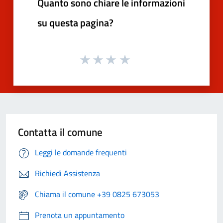
Quanto sono chiare le informazioni
su questa pagina?
Contatta il comune
Leggi le domande frequenti
Richiedi Assistenza
Chiama il comune +39 0825 673053
Prenota un appuntamento