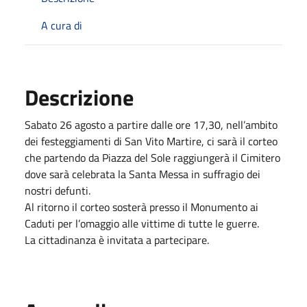
A cura di
Descrizione
Sabato 26 agosto a partire dalle ore 17,30, nell’ambito
dei festeggiamenti di San Vito Martire, ci sarà il corteo
che partendo da Piazza del Sole raggiungerà il Cimitero
dove sarà celebrata la Santa Messa in suffragio dei
nostri defunti.
Al ritorno il corteo sosterà presso il Monumento ai
Caduti per l’omaggio alle vittime di tutte le guerre.
La cittadinanza è invitata a partecipare.