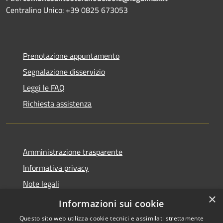
Centralino Unico: +39 0825 673053
Prenotazione appuntamento
Segnalazione disservizio
Leggi le FAQ
Richiesta assistenza
Amministrazione trasparente
Informativa privacy
Note legali
×
Dichiarazione di accessibilità
Informazioni sui cookie
Questo sito web utilizza cookie tecnici e assimilati strettamente