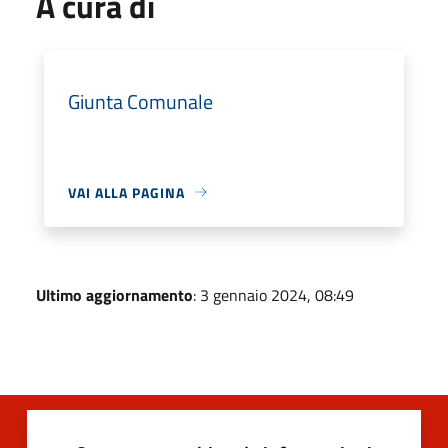
A cura di
Giunta Comunale
VAI ALLA PAGINA
Ultimo aggiornamento
: 3 gennaio 2024, 08:49