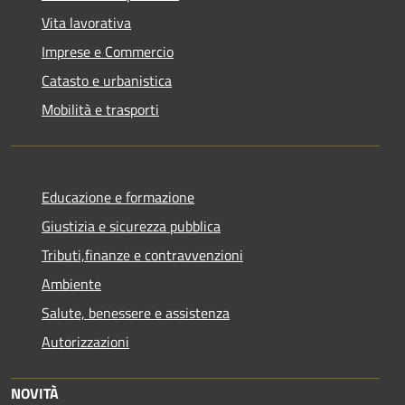
Vita lavorativa
Imprese e Commercio
Catasto e urbanistica
Mobilità e trasporti
Educazione e formazione
Giustizia e sicurezza pubblica
Tributi,finanze e contravvenzioni
Ambiente
Salute, benessere e assistenza
Autorizzazioni
NOVITÀ