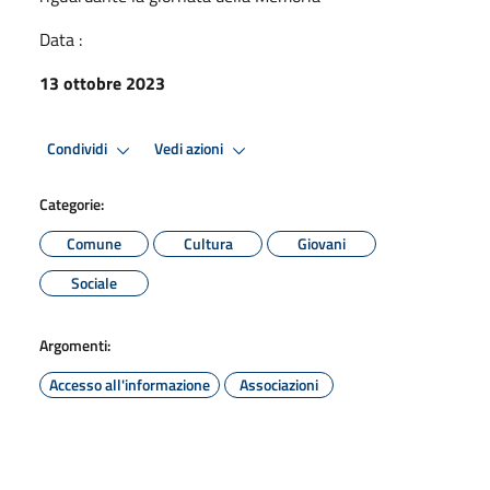
Data :
13 ottobre 2023
Condividi
Vedi azioni
Categorie:
Comune
Cultura
Giovani
Sociale
Argomenti:
Accesso all'informazione
Associazioni