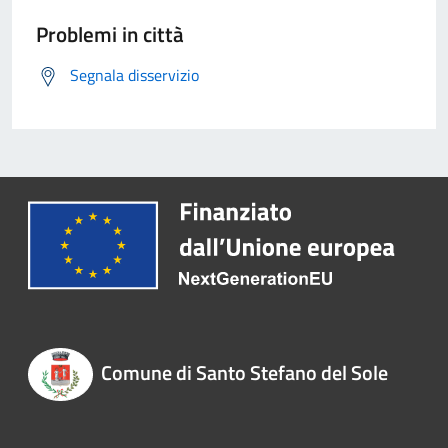
Problemi in città
Segnala disservizio
Comune di Santo Stefano del Sole