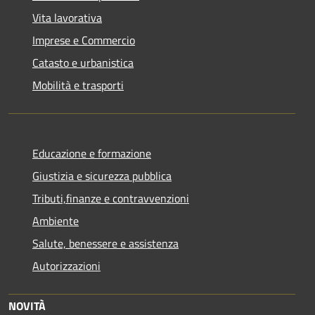
Vita lavorativa
Imprese e Commercio
Catasto e urbanistica
Mobilità e trasporti
Educazione e formazione
Giustizia e sicurezza pubblica
Tributi,finanze e contravvenzioni
Ambiente
Salute, benessere e assistenza
Autorizzazioni
NOVITÀ