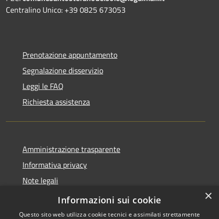
Centralino Unico: +39 0825 673053
Prenotazione appuntamento
Segnalazione disservizio
Leggi le FAQ
Richiesta assistenza
Amministrazione trasparente
Informativa privacy
Note legali
×
Dichiarazione di accessibilità
Informazioni sui cookie
Questo sito web utilizza cookie tecnici e assimilati strettamente