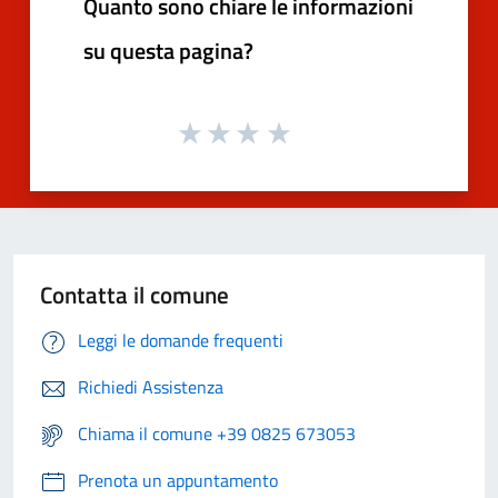
Quanto sono chiare le informazioni
su questa pagina?
Contatta il comune
Leggi le domande frequenti
Richiedi Assistenza
Chiama il comune +39 0825 673053
Prenota un appuntamento