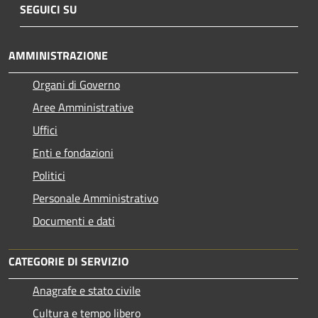
SEGUICI SU
AMMINISTRAZIONE
Organi di Governo
Aree Amministrative
Uffici
Enti e fondazioni
Politici
Personale Amministrativo
Documenti e dati
CATEGORIE DI SERVIZIO
Anagrafe e stato civile
Cultura e tempo libero