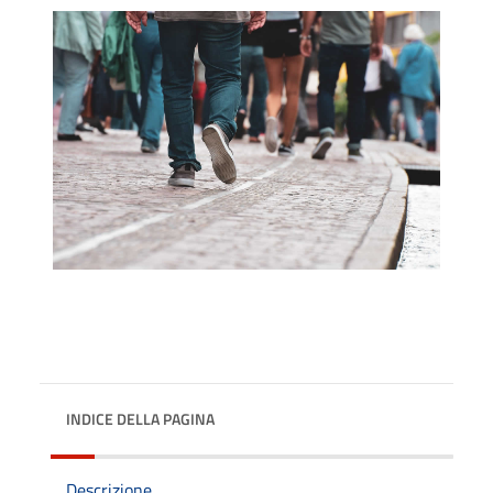
INDICE DELLA PAGINA
Descrizione