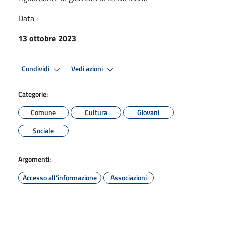
Data :
13 ottobre 2023
Condividi
Vedi azioni
Categorie:
Comune
Cultura
Giovani
Sociale
Argomenti:
Accesso all'informazione
Associazioni