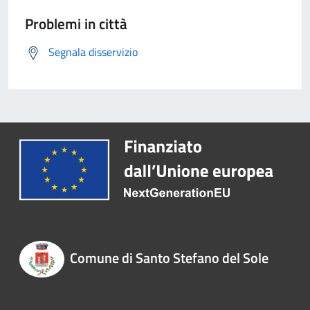
Problemi in città
Segnala disservizio
Comune di Santo Stefano del Sole