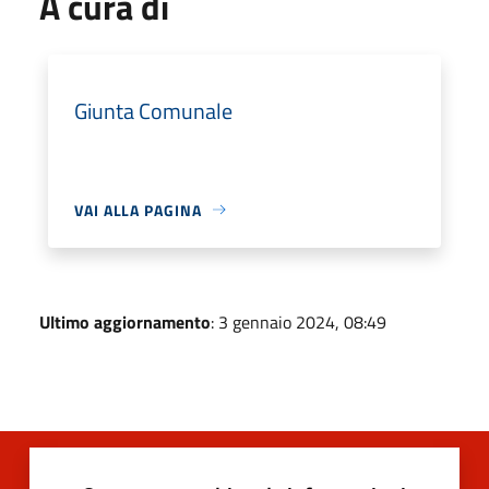
A cura di
Giunta Comunale
VAI ALLA PAGINA
Ultimo aggiornamento
: 3 gennaio 2024, 08:49