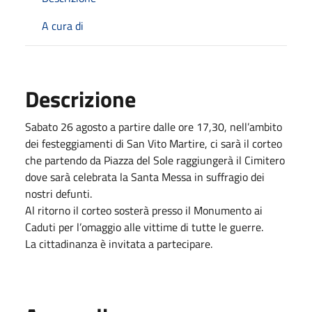
A cura di
Descrizione
Sabato 26 agosto a partire dalle ore 17,30, nell’ambito
dei festeggiamenti di San Vito Martire, ci sarà il corteo
che partendo da Piazza del Sole raggiungerà il Cimitero
dove sarà celebrata la Santa Messa in suffragio dei
nostri defunti.
Al ritorno il corteo sosterà presso il Monumento ai
Caduti per l’omaggio alle vittime di tutte le guerre.
La cittadinanza è invitata a partecipare.