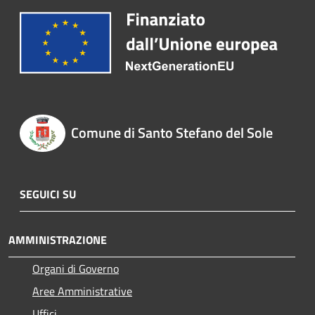
Comune di Santo Stefano del Sole
SEGUICI SU
AMMINISTRAZIONE
Organi di Governo
Aree Amministrative
Uffici