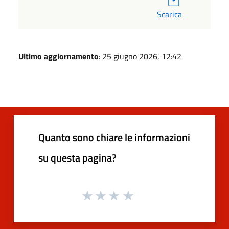
Scarica
Ultimo aggiornamento
: 25 giugno 2026, 12:42
Quanto sono chiare le informazioni
su questa pagina?