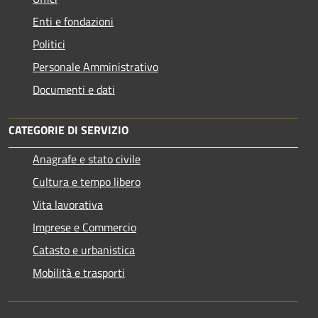
Enti e fondazioni
Politici
Personale Amministrativo
Documenti e dati
CATEGORIE DI SERVIZIO
Anagrafe e stato civile
Cultura e tempo libero
Vita lavorativa
Imprese e Commercio
Catasto e urbanistica
Mobilità e trasporti