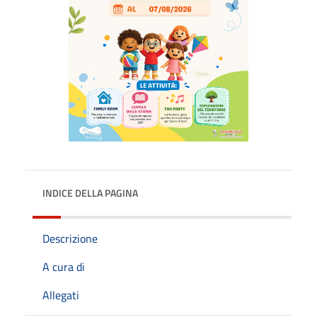
INDICE DELLA PAGINA
Descrizione
A cura di
Allegati