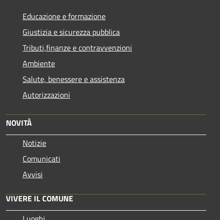
Educazione e formazione
Giustizia e sicurezza pubblica
Tributi,finanze e contravvenzioni
Ambiente
Salute, benessere e assistenza
Autorizzazioni
NOVITÀ
Notizie
Comunicati
Avvisi
VIVERE IL COMUNE
Luoghi