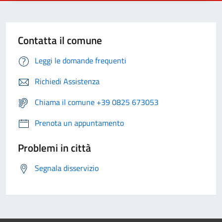
Contatta il comune
Leggi le domande frequenti
Richiedi Assistenza
Chiama il comune +39 0825 673053
Prenota un appuntamento
Problemi in città
Segnala disservizio