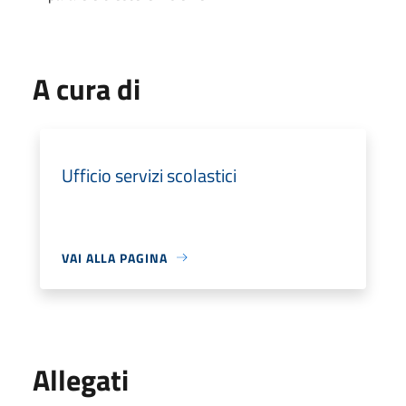
A cura di
Ufficio servizi scolastici
VAI ALLA PAGINA
Allegati