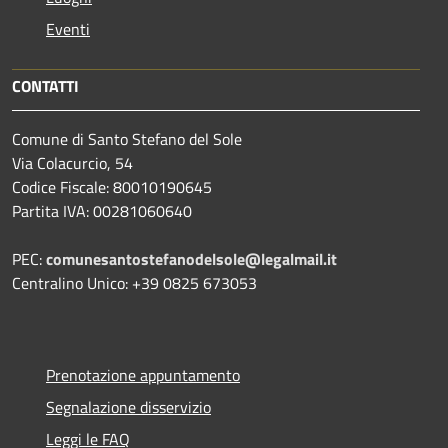
Eventi
CONTATTI
Comune di Santo Stefano del Sole
Via Colacurcio, 54
Codice Fiscale: 80010190645
Partita IVA: 00281060640
PEC:
comunesantostefanodelsole@legalmail.it
Centralino Unico: +39 0825 673053
Prenotazione appuntamento
Segnalazione disservizio
Leggi le FAQ