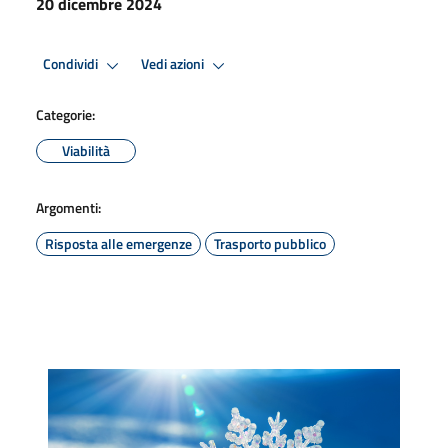
20 dicembre 2024
Condividi
Vedi azioni
Categorie:
Viabilità
Argomenti:
Risposta alle emergenze
Trasporto pubblico