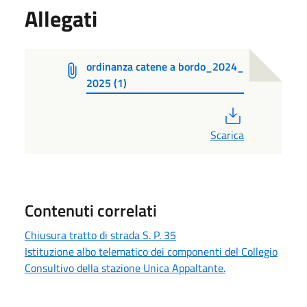
Allegati
ordinanza catene a bordo_2024_
2025 (1)
PDF
Scarica
Contenuti correlati
Chiusura tratto di strada S. P. 35
Istituzione albo telematico dei componenti del Collegio
Consultivo della stazione Unica Appaltante.