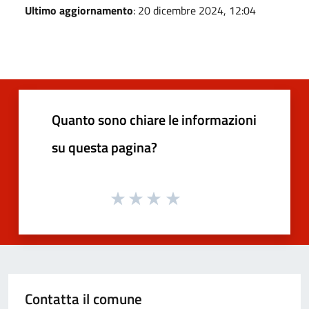
Ultimo aggiornamento
: 20 dicembre 2024, 12:04
Quanto sono chiare le informazioni
su questa pagina?
Contatta il comune