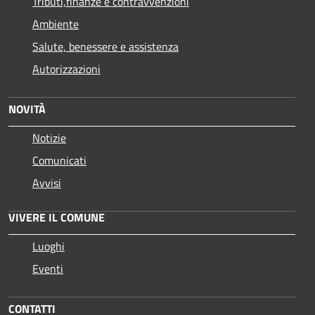
Tributi,finanze e contravvenzioni
Ambiente
Salute, benessere e assistenza
Autorizzazioni
NOVITÀ
Notizie
Comunicati
Avvisi
VIVERE IL COMUNE
Luoghi
Eventi
CONTATTI