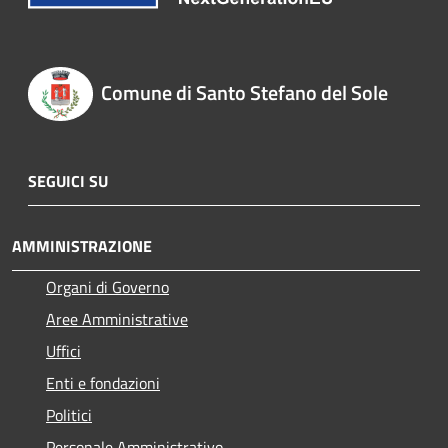
Comune di Santo Stefano del Sole
SEGUICI SU
AMMINISTRAZIONE
Organi di Governo
Aree Amministrative
Uffici
Enti e fondazioni
Politici
Personale Amministrativo