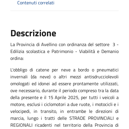
Contenuti correlati
Descrizione
La Provincia di Avellino con ordinanza del settore 3 -
Edilizia scolastica e Patrimonio - Viabilità e Demanio
ordina:
L'obbligo di catene per neve a bordo o pneumatici
invernali (da neve) o altri mezzi antisdrucciolevoli
omologati ed idonei ad essere prontamente utilizzati,
ove necessario, durante il periodo compreso tra la data
della presente e il 15 Aprile 2025, per tutti i veicoli a
motore, esclusi i ciclomotori a due ruote, i motocicli e i
velocipedi, in transito, in entrambe le direzioni di
marcia, lungo i tratti delle STRADE PROVINCIALI e
REGIONALI ricadenti nel territorio della Provincia di