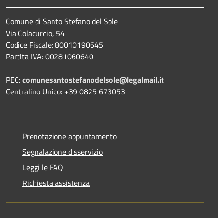
Comune di Santo Stefano del Sole
Via Colacurcio, 54
Codice Fiscale: 80010190645
Partita IVA: 00281060640
PEC:
comunesantostefanodelsole@legalmail.it
Centralino Unico: +39 0825 673053
Prenotazione appuntamento
Segnalazione disservizio
Leggi le FAQ
Richiesta assistenza