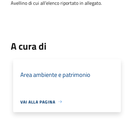
Avellino di cui all’elenco riportato in allegato.
A cura di
Area ambiente e patrimonio
VAI ALLA PAGINA