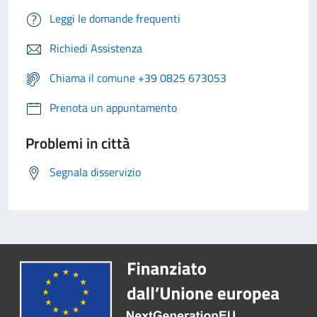
Leggi le domande frequenti
Richiedi Assistenza
Chiama il comune +39 0825 673053
Prenota un appuntamento
Problemi in città
Segnala disservizio