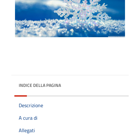
INDICE DELLA PAGINA
Descrizione
A cura di
Allegati