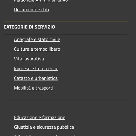
Documenti e dati
CATEGORIE DI SERVIZIO
Anagrafe e stato civile
Cultura e tempo libero
Vita lavorativa
Imprese e Commercio
Catasto e urbanistica
Mobilità e trasporti
Educazione e formazione
Giustizia e sicurezza pubblica