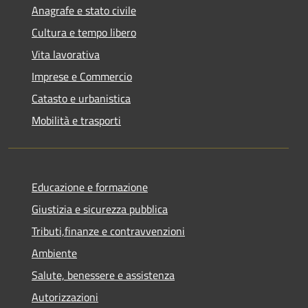
Anagrafe e stato civile
Cultura e tempo libero
Vita lavorativa
Imprese e Commercio
Catasto e urbanistica
Mobilità e trasporti
Educazione e formazione
Giustizia e sicurezza pubblica
Tributi,finanze e contravvenzioni
Ambiente
Salute, benessere e assistenza
Autorizzazioni