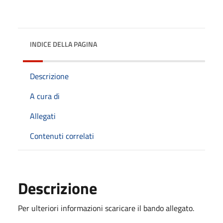
INDICE DELLA PAGINA
Descrizione
A cura di
Allegati
Contenuti correlati
Descrizione
Per ulteriori informazioni scaricare il bando allegato.