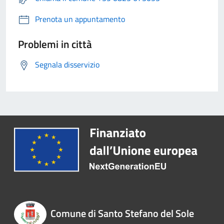
Prenota un appuntamento
Problemi in città
Segnala disservizio
Comune di Santo Stefano del Sole