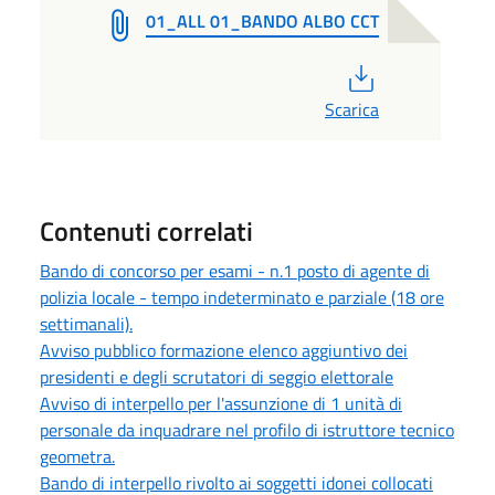
01_ALL 01_BANDO ALBO CCT
PDF
Scarica
Contenuti correlati
Bando di concorso per esami - n.1 posto di agente di
polizia locale - tempo indeterminato e parziale (18 ore
settimanali).
Avviso pubblico formazione elenco aggiuntivo dei
presidenti e degli scrutatori di seggio elettorale
Avviso di interpello per l'assunzione di 1 unità di
personale da inquadrare nel profilo di istruttore tecnico
geometra.
Bando di interpello rivolto ai soggetti idonei collocati