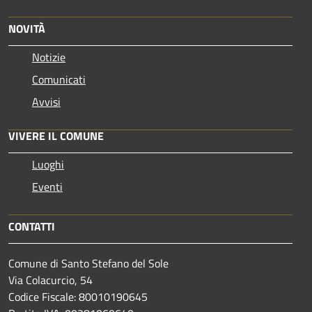
NOVITÀ
Notizie
Comunicati
Avvisi
VIVERE IL COMUNE
Luoghi
Eventi
CONTATTI
Comune di Santo Stefano del Sole
Via Colacurcio, 54
Codice Fiscale: 80010190645