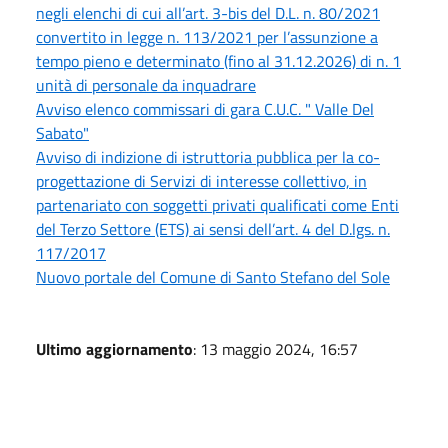
negli elenchi di cui all’art. 3-bis del D.L. n. 80/2021
convertito in legge n. 113/2021 per l’assunzione a
tempo pieno e determinato (fino al 31.12.2026) di n. 1
unità di personale da inquadrare
Avviso elenco commissari di gara C.U.C. " Valle Del
Sabato"
Avviso di indizione di istruttoria pubblica per la co-
progettazione di Servizi di interesse collettivo, in
partenariato con soggetti privati qualificati come Enti
del Terzo Settore (ETS) ai sensi dell’art. 4 del D.lgs. n.
117/2017
Nuovo portale del Comune di Santo Stefano del Sole
Ultimo aggiornamento
: 13 maggio 2024, 16:57