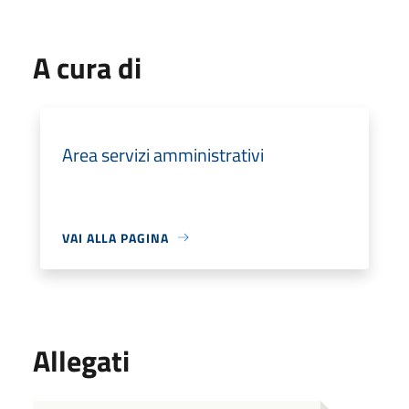
A cura di
Area servizi amministrativi
VAI ALLA PAGINA
Allegati