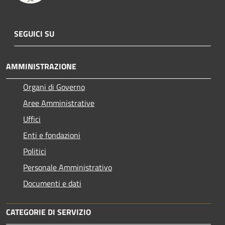
SEGUICI SU
AMMINISTRAZIONE
Organi di Governo
Aree Amministrative
Uffici
Enti e fondazioni
Politici
Personale Amministrativo
Documenti e dati
CATEGORIE DI SERVIZIO