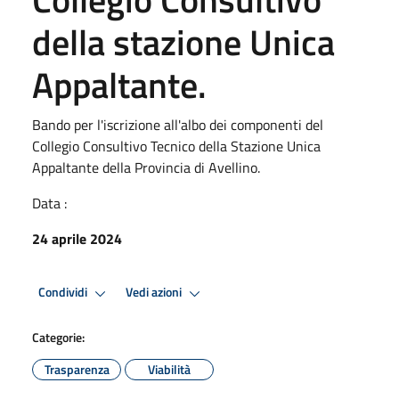
della stazione Unica
Appaltante.
Bando per l'iscrizione all'albo dei componenti del
Collegio Consultivo Tecnico della Stazione Unica
Appaltante della Provincia di Avellino.
Data :
24 aprile 2024
Condividi
Vedi azioni
Categorie:
Trasparenza
Viabilità