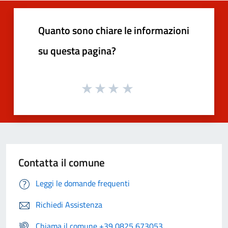
Quanto sono chiare le informazioni
su questa pagina?
Contatta il comune
Leggi le domande frequenti
Richiedi Assistenza
Chiama il comune +39 0825 673053