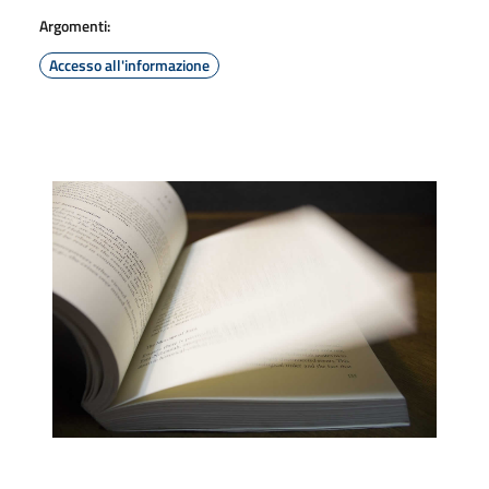
Argomenti:
Accesso all'informazione