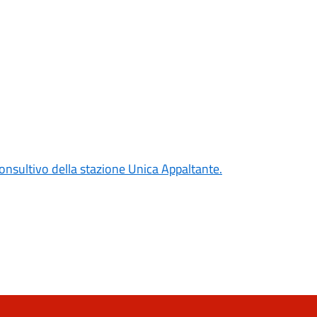
onsultivo della stazione Unica Appaltante.