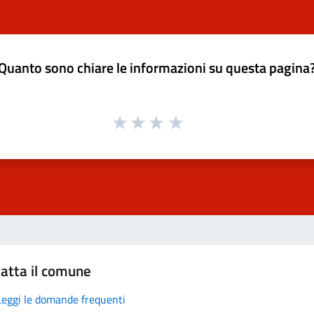
Quanto sono chiare le informazioni su questa pagina
atta il comune
Leggi le domande frequenti