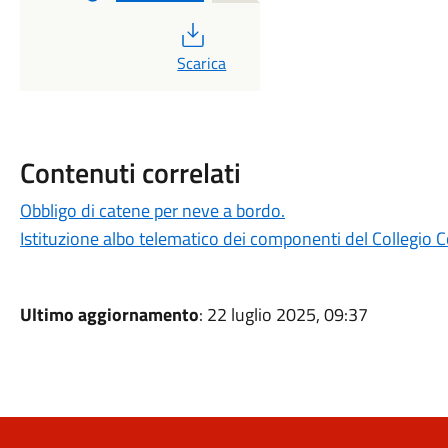
PDF
Scarica
Contenuti correlati
Obbligo di catene per neve a bordo.
Istituzione albo telematico dei componenti del Collegio C
Ultimo aggiornamento
: 22 luglio 2025, 09:37