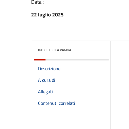
Data :
22 luglio 2025
INDICE DELLA PAGINA
Descrizione
A cura di
Allegati
Contenuti correlati