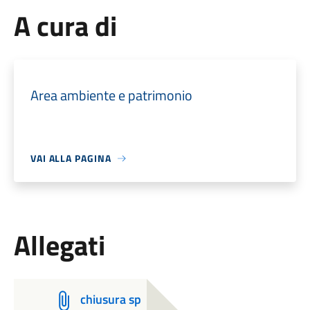
A cura di
Area ambiente e patrimonio
VAI ALLA PAGINA
Allegati
chiusura sp