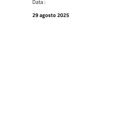
Data :
29 agosto 2025