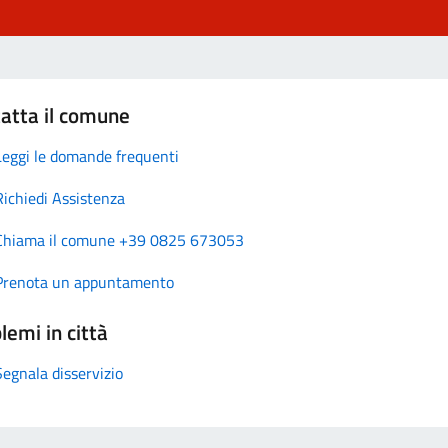
atta il comune
Leggi le domande frequenti
Richiedi Assistenza
Chiama il comune +39 0825 673053
Prenota un appuntamento
lemi in città
Segnala disservizio