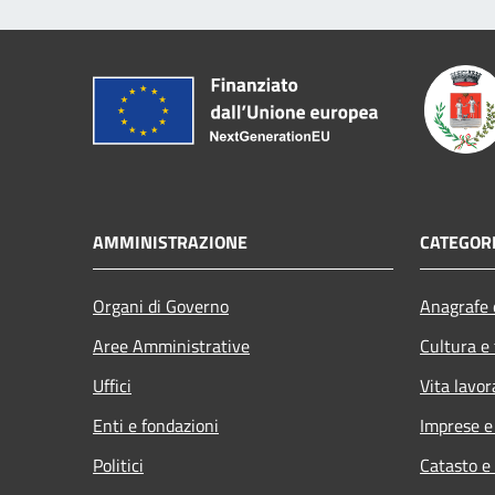
AMMINISTRAZIONE
CATEGORI
Organi di Governo
Anagrafe e
Aree Amministrative
Cultura e
Uffici
Vita lavor
Enti e fondazioni
Imprese 
Politici
Catasto e