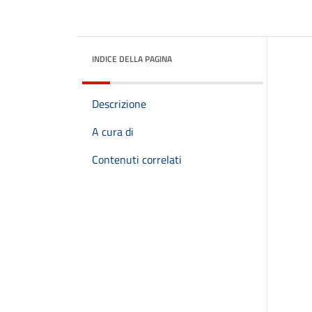
INDICE DELLA PAGINA
Descrizione
A cura di
Contenuti correlati