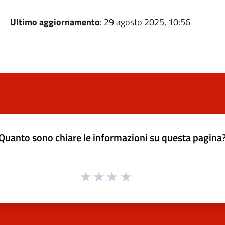
Ultimo aggiornamento
: 29 agosto 2025, 10:56
Quanto sono chiare le informazioni su questa pagina