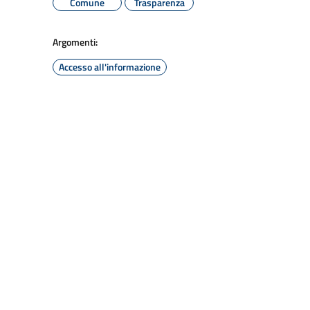
Comune
Trasparenza
Argomenti:
Accesso all'informazione