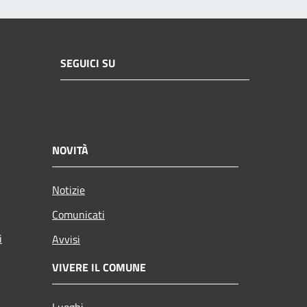
SEGUICI SU
NOVITÀ
Notizie
Comunicati
i
Avvisi
VIVERE IL COMUNE
Luoghi