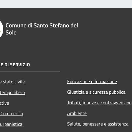
Comune di Santo Stefano del
Sole
E DI SERVIZIO
Educazione e formazione
 stato civile
Giustizia e sicurezza pubblica
 tempo libero
Tributi,finanze e contravvenzion
ativa
Ambiente
e Commercio
Salute, benessere e assistenza
 urbanistica