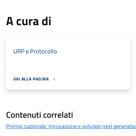
A cura di
URP e Protocollo
VAI ALLA PAGINA
Contenuti correlati
Premio nazionale ’innovazione e sviluppo next generati