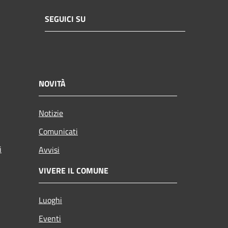
SEGUICI SU
NOVITÀ
Notizie
Comunicati
i
Avvisi
VIVERE IL COMUNE
Luoghi
Eventi