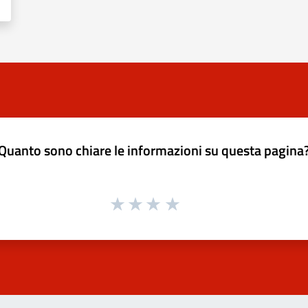
Quanto sono chiare le informazioni su questa pagina