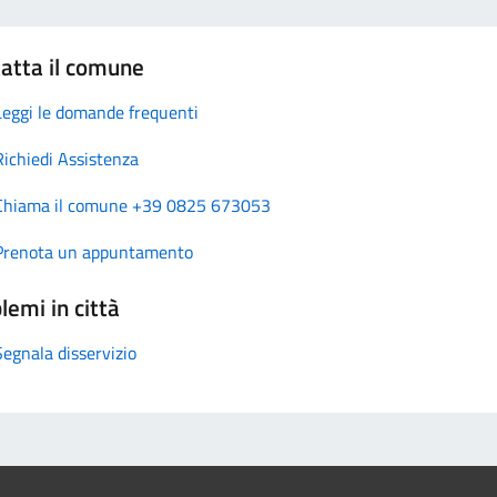
atta il comune
Leggi le domande frequenti
Richiedi Assistenza
Chiama il comune +39 0825 673053
Prenota un appuntamento
lemi in città
Segnala disservizio