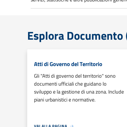
Esplora Documento (
Atti di Governo del Territorio
Gli "Atti di governo del territorio" sono
documenti ufficiali che guidano lo
sviluppo e la gestione di una zona. Include
piani urbanistici e normative.
VAI ALLA PAGINA