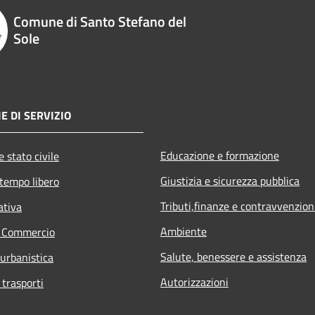
Comune di Santo Stefano del
Sole
E DI SERVIZIO
Educazione e formazione
 stato civile
Giustizia e sicurezza pubblica
 tempo libero
Tributi,finanze e contravvenzion
ativa
Ambiente
e Commercio
Salute, benessere e assistenza
 urbanistica
Autorizzazioni
 trasporti