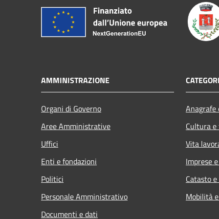
AMMINISTRAZIONE
CATEGORI
Organi di Governo
Anagrafe e
Aree Amministrative
Cultura e
Uffici
Vita lavor
Enti e fondazioni
Imprese 
Politici
Catasto e
Personale Amministrativo
Mobilità e
Documenti e dati