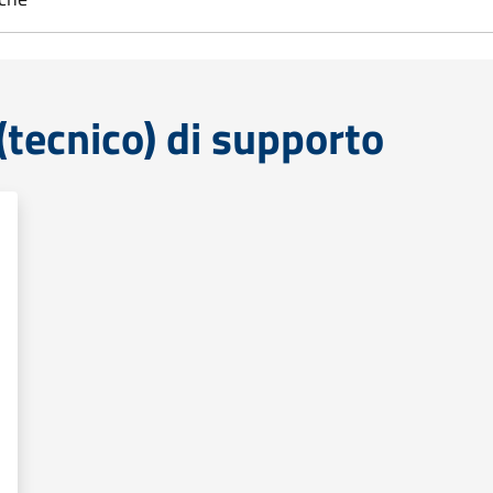
tecnico) di supporto