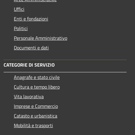
Uffici
Enti e fondazioni
Politici
Personale Amministrativo
Documenti e dati
CATEGORIE DI SERVIZIO
Anagrafe e stato civile
Cultura e tempo libero
Vita lavorativa
Imprese e Commercio
Catasto e urbanistica
Mobilità e trasporti