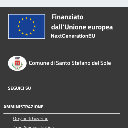
Comune di Santo Stefano del Sole
SEGUICI SU
AMMINISTRAZIONE
Organi di Governo
Aree Amministrative