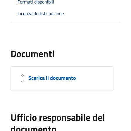
Formati disponibili
Licenza di distribuzione
Documenti
Scarica il documento
Ufficio responsabile del
documento