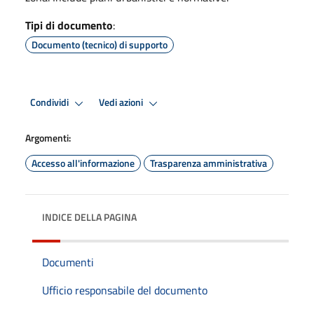
Tipi di documento
:
Documento (tecnico) di supporto
Condividi
Vedi azioni
Argomenti:
Accesso all'informazione
Trasparenza amministrativa
INDICE DELLA PAGINA
Documenti
Ufficio responsabile del documento