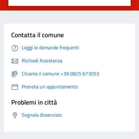
Contatta il comune
Leggi le domande frequenti
Richiedi Assistenza
Chiama il comune +39 0825 673053
Prenota un appuntamento
Problemi in città
Segnala disservizio