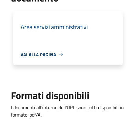
Area servizi amministrativi
VAI ALLA PAGINA
Formati disponibili
I documenti all'interno dell'URL sono tutti disponibili in
formato .pdf/A.