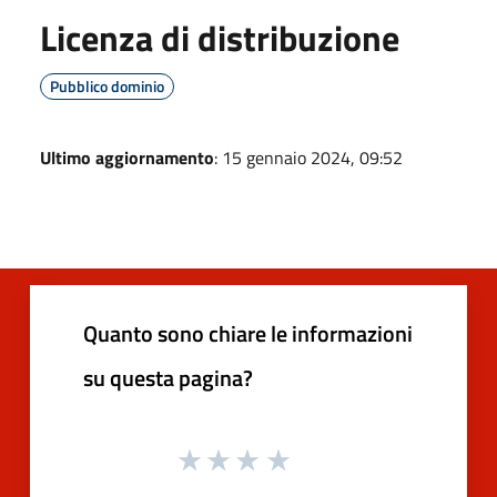
Licenza di distribuzione
Pubblico dominio
Ultimo aggiornamento
: 15 gennaio 2024, 09:52
Quanto sono chiare le informazioni
su questa pagina?