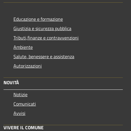
Educazione e formazione
Giustizia e sicurezza pubblica
Tributi,finanze e contravvenzioni
Ambiente
Salute, benessere e assistenza
Autorizzazioni
NOVITÀ
Notizie
Comunicati
Avvisi
VIVERE IL COMUNE