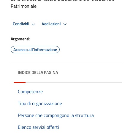
Patrimoniale
Condividi
Vedi azioni
Argomenti:
Accesso all'informazione
INDICE DELLA PAGINA
Competenze
Tipo di organizzazione
Persone che compongono la struttura
Elenco servizi offerti