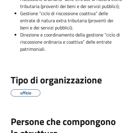
tributaria (proventi dei beni e dei servizi pubblici);
Gestione “ciclo di riscossione coattiva” delle
entrate di natura extra tributaria (proventi dei
beni e dei servizi pubblici);
Direzione e coordinamento della gestione “ciclo di
riscossione ordinaria e coattiva” delle entrate
patrimoniali.
Tipo di organizzazione
ufficio
Persone che compongono