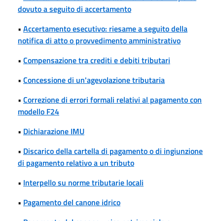
dovuto a seguito di accertamento
•
Accertamento esecutivo: riesame a seguito della
notifica di atto o provvedimento amministrativo
•
Compensazione tra crediti e debiti tributari
•
Concessione di un'agevolazione tributaria
•
Correzione di errori formali relativi al pagamento con
modello F24
•
Dichiarazione IMU
•
Discarico della cartella di pagamento o di ingiunzione
di pagamento relativo a un tributo
•
Interpello su norme tributarie locali
•
Pagamento del canone idrico