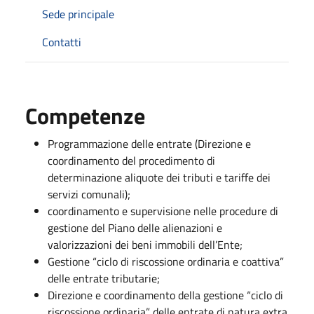
Sede principale
Contatti
Competenze
Programmazione delle entrate (Direzione e
coordinamento del procedimento di
determinazione aliquote dei tributi e tariffe dei
servizi comunali);
coordinamento e supervisione nelle procedure di
gestione del Piano delle alienazioni e
valorizzazioni dei beni immobili dell’Ente;
Gestione “ciclo di riscossione ordinaria e coattiva”
delle entrate tributarie;
Direzione e coordinamento della gestione “ciclo di
riscossione ordinaria” delle entrate di natura extra