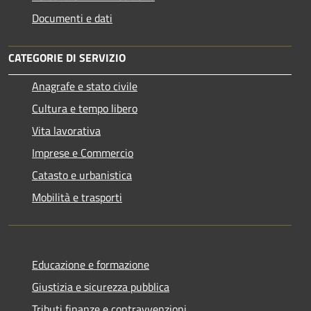
Documenti e dati
CATEGORIE DI SERVIZIO
Anagrafe e stato civile
Cultura e tempo libero
Vita lavorativa
Imprese e Commercio
Catasto e urbanistica
Mobilità e trasporti
Educazione e formazione
Giustizia e sicurezza pubblica
Tributi,finanze e contravvenzioni