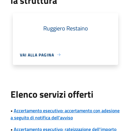
la struttura
Ruggiero Restaino
VAI ALLA PAGINA
Elenco servizi offerti
•
Accertamento esecutivo: accertamento con adesione
a seguito di notifica dell'avviso
•
Accertamento esecutivo: rateizzazione dell'importo