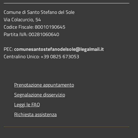
Comune di Santo Stefano del Sole
Via Colacurcio, 54
Codice Fiscale: 80010190645
Partita IVA: 00281060640
PEC:
comunesantostefanodelsole@legalmail.it
Centralino Unico: +39 0825 673053
Prenotazione appuntamento
Segnalazione disservizio
Leggi le FAQ
Richiesta assistenza