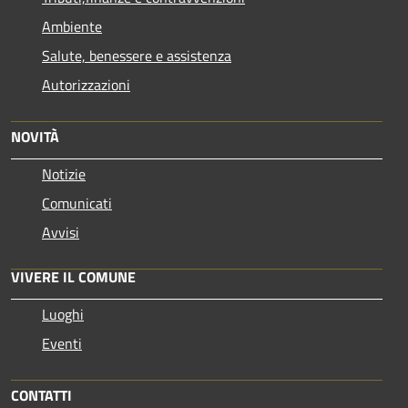
Ambiente
Salute, benessere e assistenza
Autorizzazioni
NOVITÀ
Notizie
Comunicati
Avvisi
VIVERE IL COMUNE
Luoghi
Eventi
CONTATTI