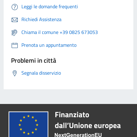
Leggi le domande frequenti
Richiedi Assistenza
Chiama il comune +39 0825 673053
Prenota un appuntamento
Problemi in città
Segnala disservizio