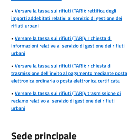
•
Versare la tassa sui rifiuti (TARI): rettifica degli
importi addebitati relativi al servizio di gestione dei
rifiuti urbani
•
Versare la tassa sui rifiuti (TARI): richiesta di
informazioni relative al servizio di gestione dei rifiuti
urbani
•
Versare la tassa sui rifiuti (TARI): richiesta di
trasmissione dell’invito al pagamento mediante posta
elettronica ordinaria o posta elettronica certificata
•
Versare la tassa sui rifiuti (TARI): trasmissione di
reclamo relativo al servizio di gestione dei rifiuti
urbani
Sede principale