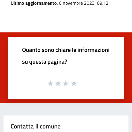
Ultimo aggiornamento
: 6 novembre 2023, 09:12
Quanto sono chiare le informazioni
su questa pagina?
Contatta il comune