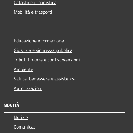
Catasto e urbanistica
Mobilità e trasporti
Educazione e formazione
Giustizia e sicurezza pubblica
Tributi,finanze e contravvenzioni
Ambiente
Salute, benessere e assistenza
Autorizzazioni
NOVITÀ
Notizie
Comunicati