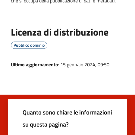
che si occupa della pubblicazione di dati e metadati.
Licenza di distribuzione
Pubblico dominio
Ultimo aggiornamento
: 15 gennaio 2024, 09:50
Quanto sono chiare le informazioni
su questa pagina?