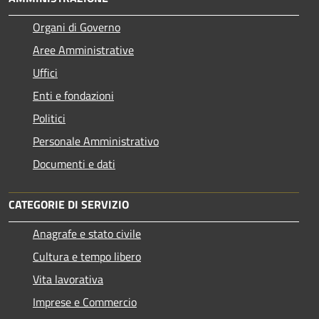
Organi di Governo
Aree Amministrative
Uffici
Enti e fondazioni
Politici
Personale Amministrativo
Documenti e dati
CATEGORIE DI SERVIZIO
Anagrafe e stato civile
Cultura e tempo libero
Vita lavorativa
Imprese e Commercio