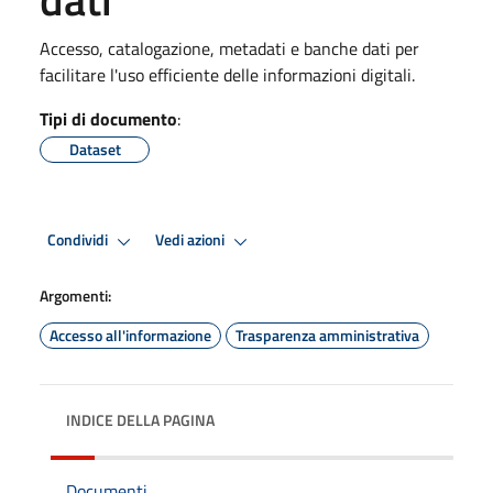
Accesso, catalogazione, metadati e banche dati per
facilitare l'uso efficiente delle informazioni digitali.
Tipi di documento
:
Dataset
Condividi
Vedi azioni
Argomenti:
Accesso all'informazione
Trasparenza amministrativa
INDICE DELLA PAGINA
Documenti