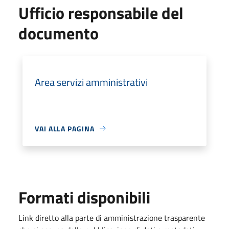
Ufficio responsabile del
documento
Area servizi amministrativi
VAI ALLA PAGINA
Formati disponibili
Link diretto alla parte di amministrazione trasparente