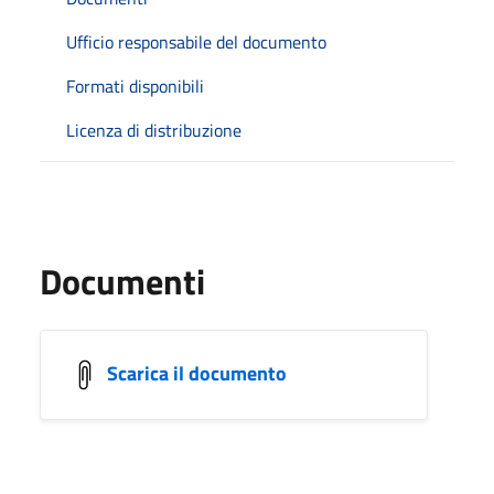
Ufficio responsabile del documento
Formati disponibili
Licenza di distribuzione
Documenti
Scarica il documento