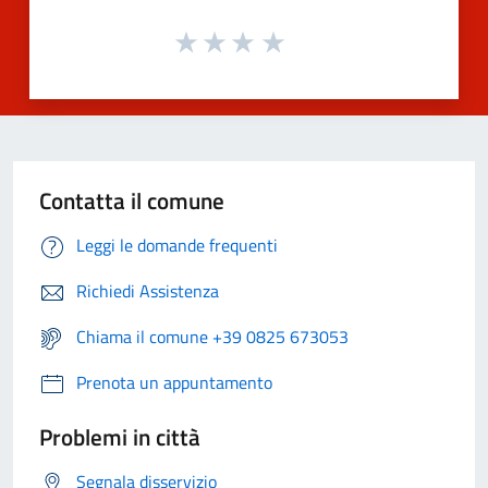
Contatta il comune
Leggi le domande frequenti
Richiedi Assistenza
Chiama il comune +39 0825 673053
Prenota un appuntamento
Problemi in città
Segnala disservizio