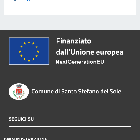
Comune di Santo Stefano del Sole
SEGUICI SU
AMMINISTRAZIONE