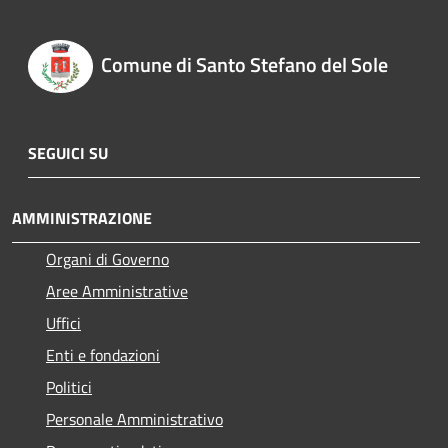
Comune di Santo Stefano del Sole
SEGUICI SU
AMMINISTRAZIONE
Organi di Governo
Aree Amministrative
Uffici
Enti e fondazioni
Politici
Personale Amministrativo