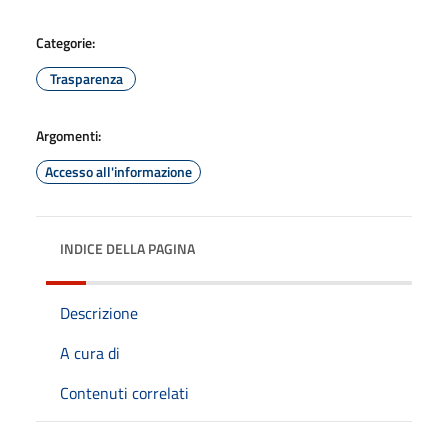
Categorie:
Trasparenza
Argomenti:
Accesso all'informazione
INDICE DELLA PAGINA
Descrizione
A cura di
Contenuti correlati