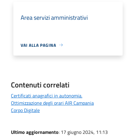
Area servizi amministrativi
VAI ALLA PAGINA
Contenuti correlati
Certificati anagrafici in autonomia.
Ottimizzazione degli orari AIR Campania
Corpo Digitale
Ultimo aggiornamento
: 17 giugno 2024, 11:13