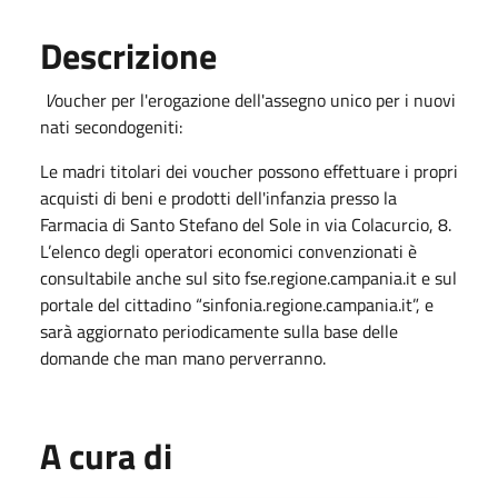
Descrizione
V
oucher per l'erogazione dell'assegno unico per i nuovi
nati secondogeniti:
Le madri titolari dei voucher possono effettuare i propri
acquisti di beni e prodotti dell'infanzia presso la
Farmacia di Santo Stefano del Sole in via Colacurcio, 8.
L’elenco degli operatori economici convenzionati è
consultabile anche sul sito fse.regione.campania.it e sul
portale del cittadino “sinfonia.regione.campania.it”, e
sarà aggiornato periodicamente sulla base delle
domande che man mano perverranno.
A cura di