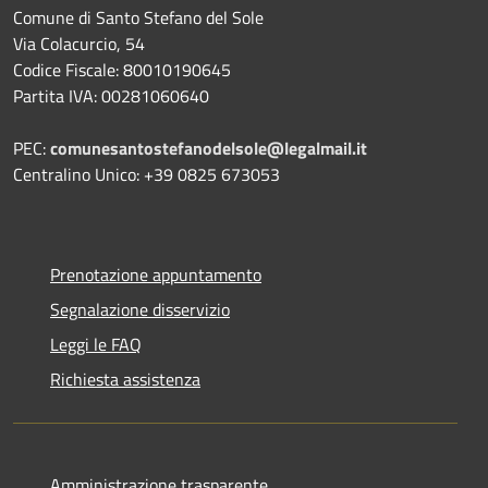
Comune di Santo Stefano del Sole
Via Colacurcio, 54
Codice Fiscale: 80010190645
Partita IVA: 00281060640
PEC:
comunesantostefanodelsole@legalmail.it
Centralino Unico: +39 0825 673053
Prenotazione appuntamento
Segnalazione disservizio
Leggi le FAQ
Richiesta assistenza
Amministrazione trasparente