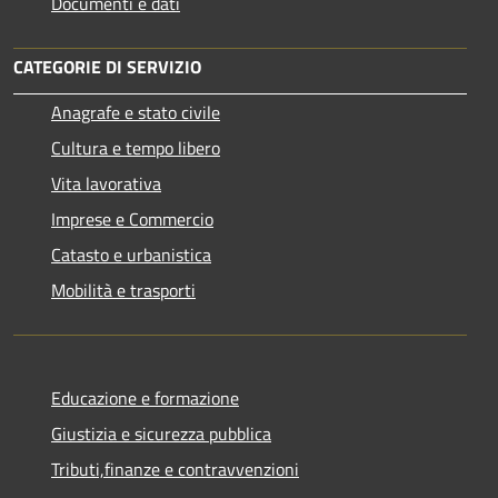
Documenti e dati
CATEGORIE DI SERVIZIO
Anagrafe e stato civile
Cultura e tempo libero
Vita lavorativa
Imprese e Commercio
Catasto e urbanistica
Mobilità e trasporti
Educazione e formazione
Giustizia e sicurezza pubblica
Tributi,finanze e contravvenzioni