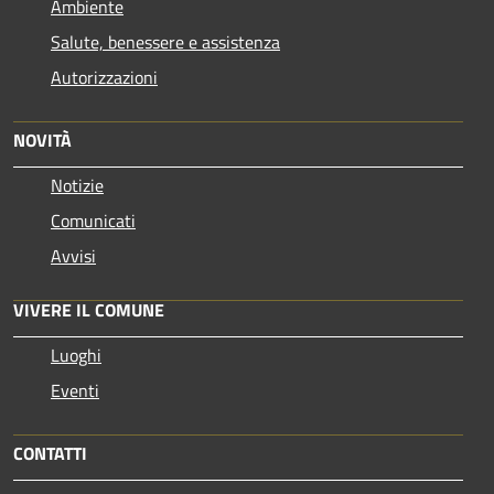
Ambiente
Salute, benessere e assistenza
Autorizzazioni
NOVITÀ
Notizie
Comunicati
Avvisi
VIVERE IL COMUNE
Luoghi
Eventi
CONTATTI