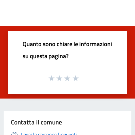
Quanto sono chiare le informazioni
su questa pagina?
Contatta il comune
Leggi le domande frequenti