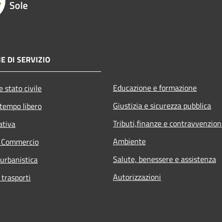
Sole
E DI SERVIZIO
Educazione e formazione
 stato civile
Giustizia e sicurezza pubblica
 tempo libero
Tributi,finanze e contravvenzion
ativa
Ambiente
e Commercio
Salute, benessere e assistenza
 urbanistica
Autorizzazioni
 trasporti