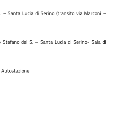
. – Santa Lucia di Serino (transito via Marconi –
 Stefano del S. – Santa Lucia di Serino- Sala di
o Autostazione: