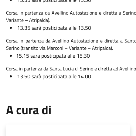
Corsa in partenza da Avellino Autostazione e diretta a Serino
Variante – Atripalda):
13.35 sarà posticipata alle 13.50
Corsa in partenza da Avellino Autostazione e diretta a Santo
Serino (transito via Marconi – Variante – Atripalda):
15.15 sarà posticipata alle 15.30
Corsa in partenza da Santa Lucia di Serino e diretta ad Avellin
13.50 sarà posticipata alle 14.00
A cura di