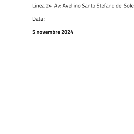
Linea 24-Av: Avellino Santo Stefano del Sole
Data :
5 novembre 2024