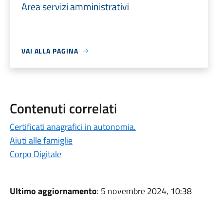
Area servizi amministrativi
VAI ALLA PAGINA
Contenuti correlati
Certificati anagrafici in autonomia.
Aiuti alle famiglie
Corpo Digitale
Ultimo aggiornamento
: 5 novembre 2024, 10:38