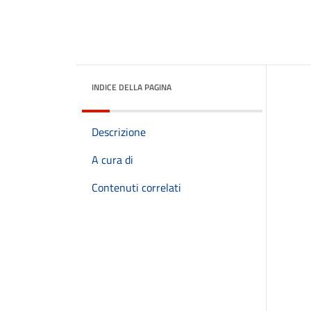
INDICE DELLA PAGINA
Descrizione
A cura di
Contenuti correlati