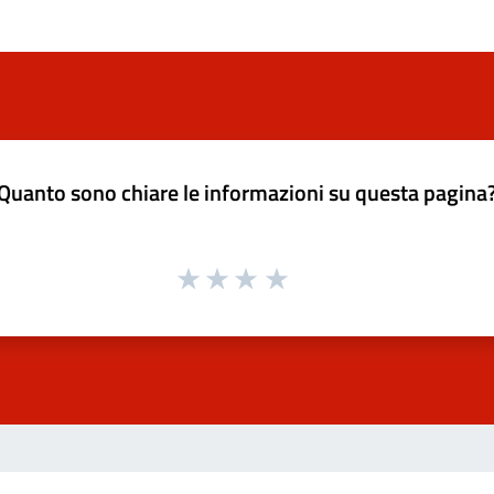
Quanto sono chiare le informazioni su questa pagina