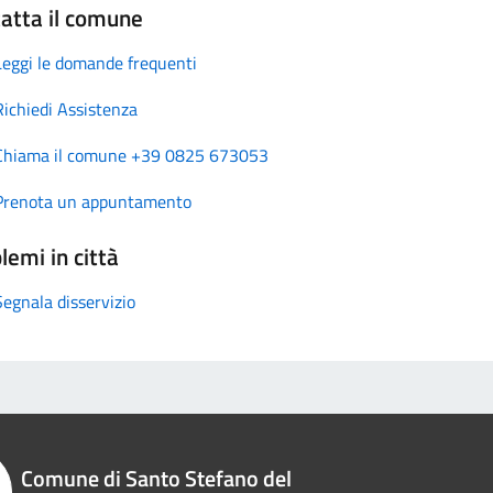
atta il comune
Leggi le domande frequenti
Richiedi Assistenza
Chiama il comune +39 0825 673053
Prenota un appuntamento
lemi in città
Segnala disservizio
Comune di Santo Stefano del