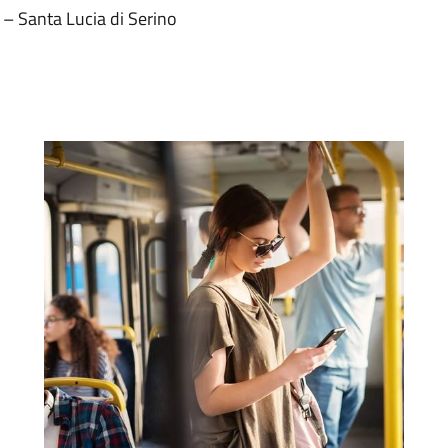
 – Santa Lucia di Serino