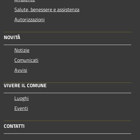
Salute, benessere e assistenza
Autorizzazioni
NOVITÀ
Notizie
Comunicati
Avvisi
VIVERE IL COMUNE
Luoghi
Eventi
CONTATTI