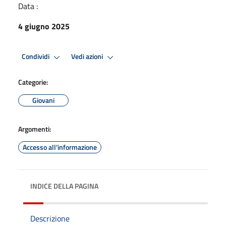
Data :
4 giugno 2025
Condividi
Vedi azioni
Categorie:
Giovani
Argomenti:
Accesso all'informazione
INDICE DELLA PAGINA
Descrizione