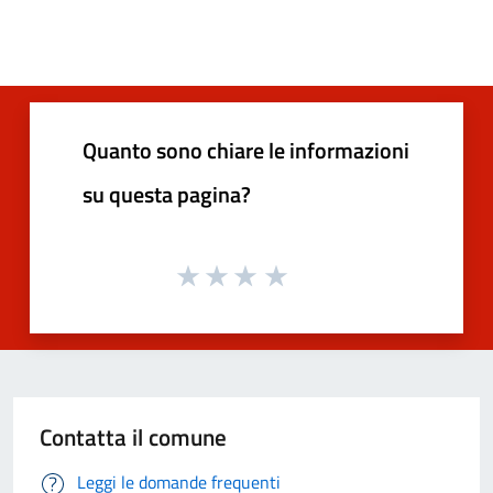
Quanto sono chiare le informazioni
su questa pagina?
Contatta il comune
Leggi le domande frequenti