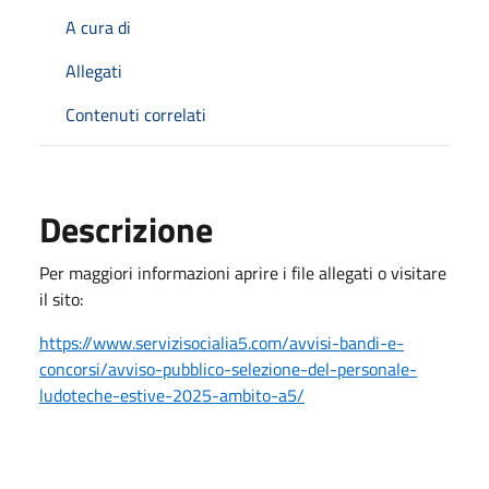
A cura di
Allegati
Contenuti correlati
Descrizione
Per maggiori informazioni aprire i file allegati o visitare
il sito:
https://www.servizisocialia5.com/avvisi-bandi-e-
concorsi/avviso-pubblico-selezione-del-personale-
ludoteche-estive-2025-ambito-a5/