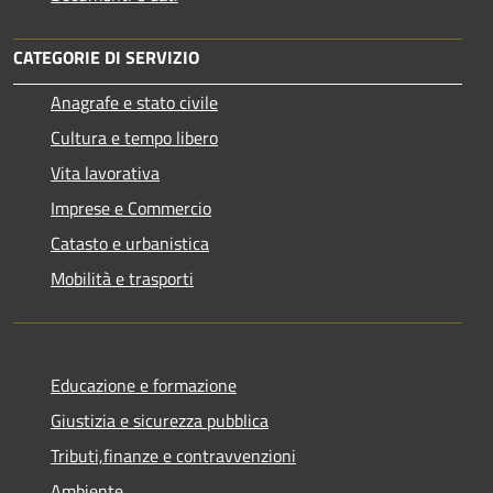
CATEGORIE DI SERVIZIO
Anagrafe e stato civile
Cultura e tempo libero
Vita lavorativa
Imprese e Commercio
Catasto e urbanistica
Mobilità e trasporti
Educazione e formazione
Giustizia e sicurezza pubblica
Tributi,finanze e contravvenzioni
Ambiente