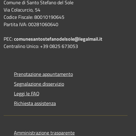
Comune di Santo Stefano del Sole
Via Colacurcio, 54
Codice Fiscale: 80010190645
Partita IVA: 00281060640
PEC:
comunesantostefanodelsole@legalmail.it
Centralino Unico: +39 0825 673053
Prenotazione appuntamento
Segnalazione disservizio
Leggi le FAQ
Richiesta assistenza
Amministrazione trasparente