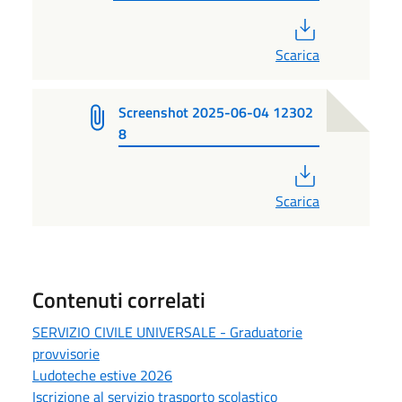
PDF
Scarica
Screenshot 2025-06-04 12302
8
PDF
Scarica
Contenuti correlati
SERVIZIO CIVILE UNIVERSALE - Graduatorie
provvisorie
Ludoteche estive 2026
Iscrizione al servizio trasporto scolastico