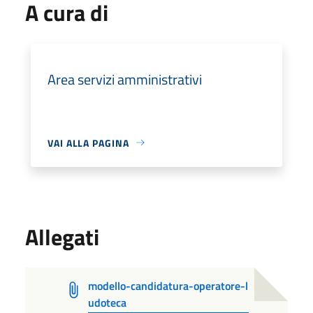
A cura di
Area servizi amministrativi
VAI ALLA PAGINA
Allegati
modello-candidatura-operatore-l
udoteca