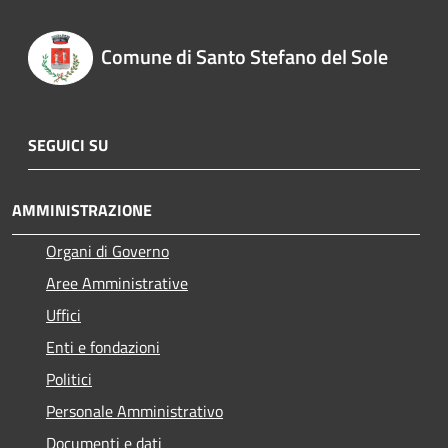
Comune di Santo Stefano del Sole
SEGUICI SU
AMMINISTRAZIONE
Organi di Governo
Aree Amministrative
Uffici
Enti e fondazioni
Politici
Personale Amministrativo
Documenti e dati