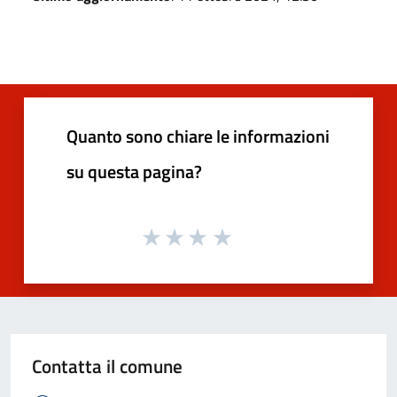
Quanto sono chiare le informazioni
su questa pagina?
Contatta il comune