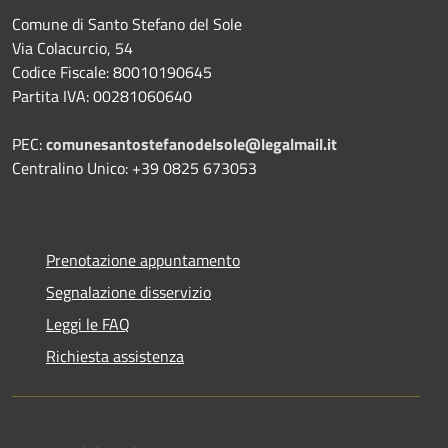
Comune di Santo Stefano del Sole
Via Colacurcio, 54
Codice Fiscale: 80010190645
Partita IVA: 00281060640
PEC:
comunesantostefanodelsole@legalmail.it
Centralino Unico: +39 0825 673053
Prenotazione appuntamento
Segnalazione disservizio
Leggi le FAQ
Richiesta assistenza