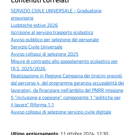
SERVIZIO CIVILE UNIVERSALE - Graduatorie
provvisorie
Ludoteche estive 2026
Iscrizione al servizio trasporto scolastico
Avviso pubblico per selezione del personale
Servizio Civile Universale
Avviso colloqui di selezione 2025
Misure di contrasto allo spopolamento scolastico per
l’A.S. 2025/2026.
Realizzazione in Regione Campania dei tirocini previsti
dal percorso 4, del programma garanzia occupabilità dei
lavoratori, da finanziare nell’ambito del PNRR missione
5 “inclusione e coesione”, componente 1 “politiche per
il lavoro” Riforma 1.1
Avviso colloqui di selezione servizio civile digitale
Ultimo aggiornamento
: 11 ottobre 2024, 12:30