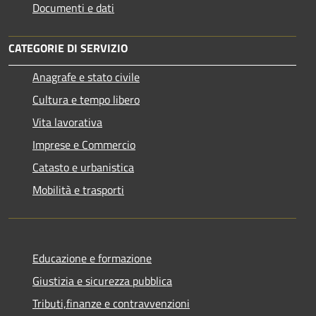
Documenti e dati
CATEGORIE DI SERVIZIO
Anagrafe e stato civile
Cultura e tempo libero
Vita lavorativa
Imprese e Commercio
Catasto e urbanistica
Mobilità e trasporti
Educazione e formazione
Giustizia e sicurezza pubblica
Tributi,finanze e contravvenzioni