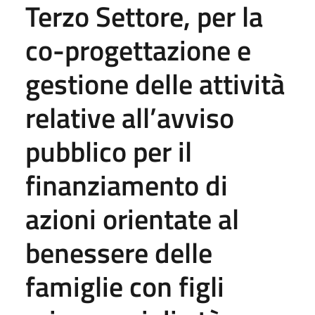
Terzo Settore, per la
co-progettazione e
gestione delle attività
relative all’avviso
pubblico per il
finanziamento di
azioni orientate al
benessere delle
famiglie con figli