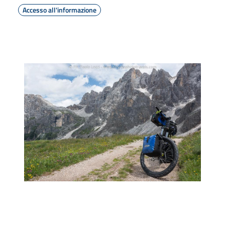
Accesso all'informazione