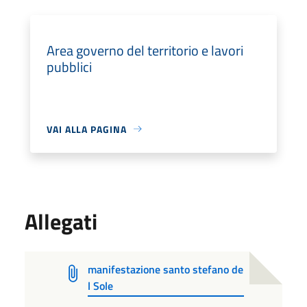
Area governo del territorio e lavori
pubblici
VAI ALLA PAGINA
Allegati
manifestazione santo stefano de
l Sole