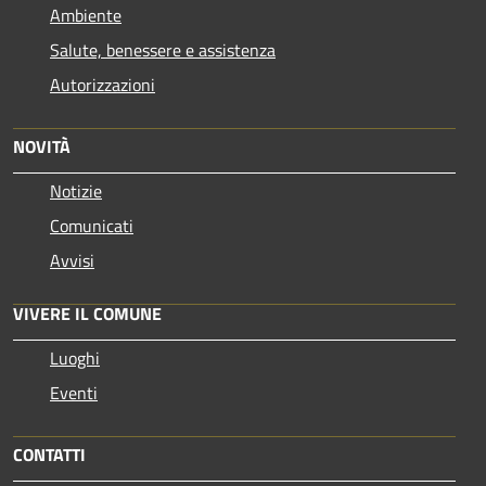
Ambiente
Salute, benessere e assistenza
Autorizzazioni
NOVITÀ
Notizie
Comunicati
Avvisi
VIVERE IL COMUNE
Luoghi
Eventi
CONTATTI