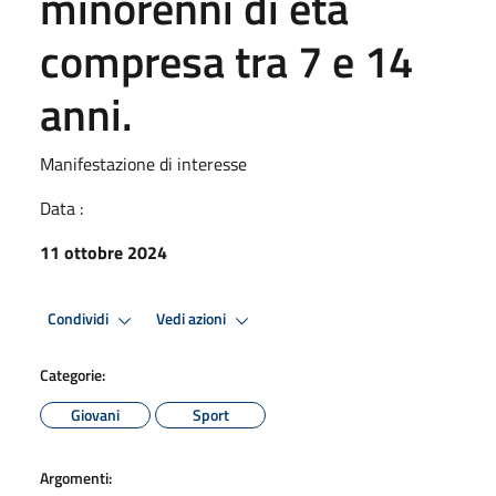
minorenni di età
compresa tra 7 e 14
anni.
Manifestazione di interesse
Data :
11 ottobre 2024
Condividi
Vedi azioni
Categorie:
Giovani
Sport
Argomenti: