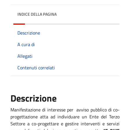
INDICE DELLA PAGINA
Descrizione
A cura di
Allegati
Contenuti correlati
Descrizione
Manifestazione di interesse per avviso pubblico di co-
progettazione atta ad individuare un Ente del Terzo
Settore a co-progettare e gestire interventi e servizi