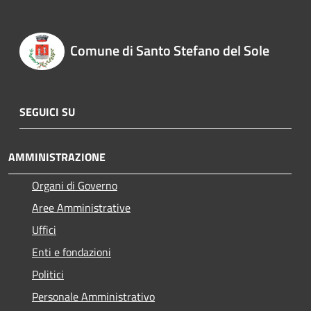
Comune di Santo Stefano del Sole
SEGUICI SU
AMMINISTRAZIONE
Organi di Governo
Aree Amministrative
Uffici
Enti e fondazioni
Politici
Personale Amministrativo