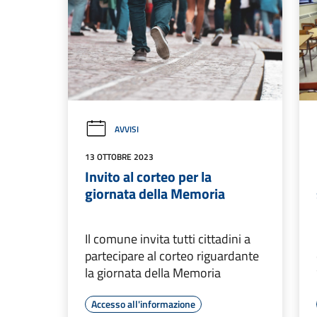
AVVISI
13 OTTOBRE 2023
Invito al corteo per la
giornata della Memoria
Il comune invita tutti cittadini a
partecipare al corteo riguardante
la giornata della Memoria
Accesso all'informazione