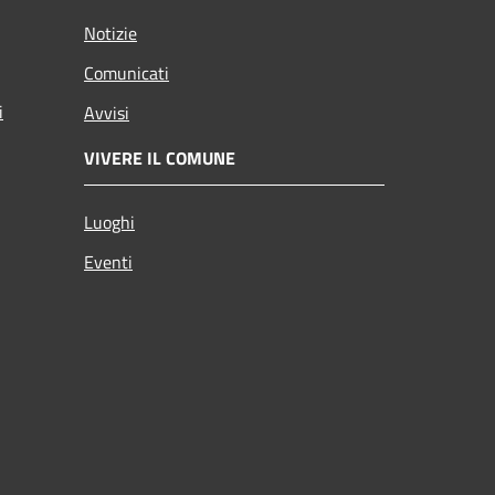
Notizie
Comunicati
i
Avvisi
VIVERE IL COMUNE
Luoghi
Eventi