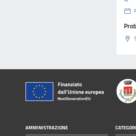
Prob
AMMINISTRAZIONE
CATEGORI