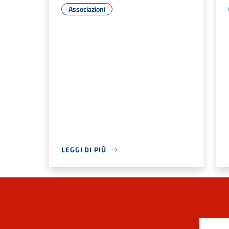
Associazioni
LEGGI DI PIÙ