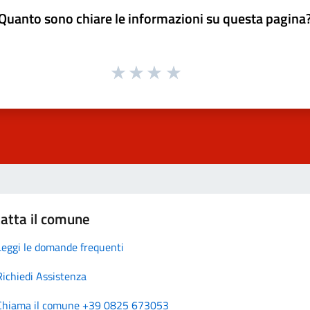
Quanto sono chiare le informazioni su questa pagina
atta il comune
Leggi le domande frequenti
Richiedi Assistenza
Chiama il comune +39 0825 673053