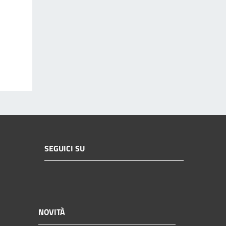
SEGUICI SU
NOVITÀ