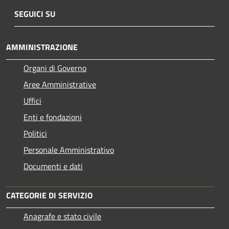
SEGUICI SU
AMMINISTRAZIONE
Organi di Governo
Aree Amministrative
Uffici
Enti e fondazioni
Politici
Personale Amministrativo
Documenti e dati
CATEGORIE DI SERVIZIO
Anagrafe e stato civile