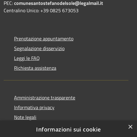
PEC:
comunesantostefanodelsole@legalmail.it
Centralino Unico: +39 0825 673053
Prenotazione appuntamento
Segnalazione disservizio
Leggi le FAQ
Richiesta assistenza
Amministrazione trasparente
Informativa privacy
Note legali
×
Dichiarazione di accessibilità
Informazioni sui cookie