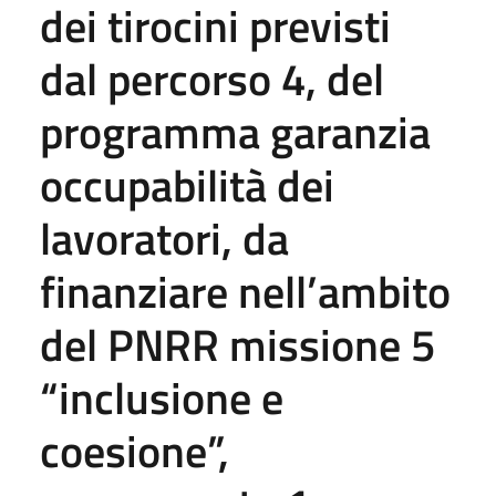
dei tirocini previsti
dal percorso 4, del
programma garanzia
occupabilità dei
lavoratori, da
finanziare nell’ambito
del PNRR missione 5
“inclusione e
coesione”,