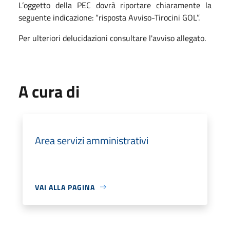
L’oggetto della PEC dovrà riportare chiaramente la
seguente indicazione: “risposta Avviso-Tirocini GOL”.
Per ulteriori delucidazioni consultare l'avviso allegato.
A cura di
Area servizi amministrativi
VAI ALLA PAGINA