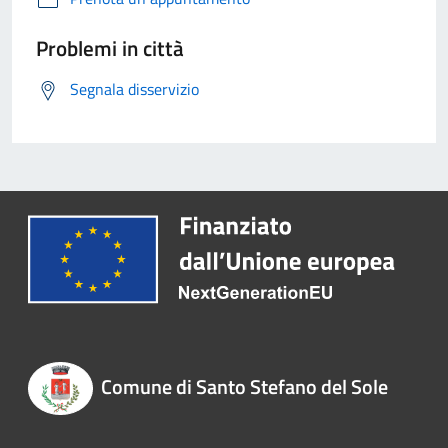
Problemi in città
Segnala disservizio
Comune di Santo Stefano del Sole