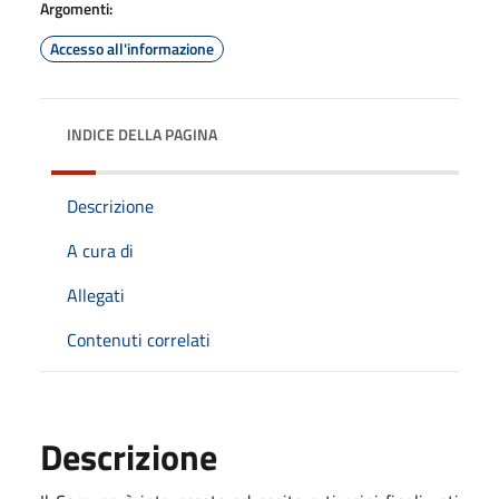
Argomenti:
Accesso all'informazione
INDICE DELLA PAGINA
Descrizione
A cura di
Allegati
Contenuti correlati
Descrizione