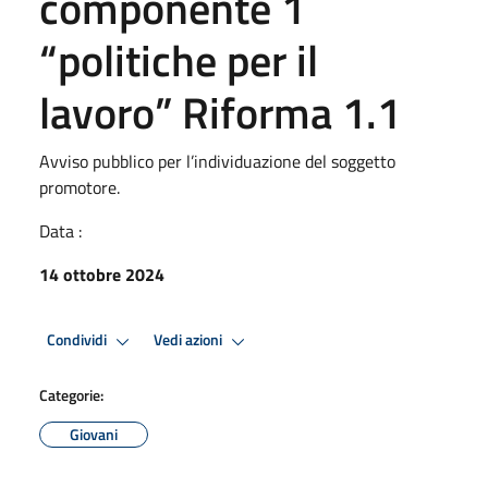
componente 1
“politiche per il
lavoro” Riforma 1.1
Avviso pubblico per l’individuazione del soggetto
promotore.
Data :
14 ottobre 2024
Condividi
Vedi azioni
Categorie:
Giovani