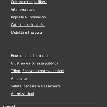
Cultura e tempo libero
Vita lavorativa
Imprese e Commercio
Catasto e urbanistica
Mobilità e trasporti
Educazione e formazione
Giustizia e sicurezza pubblica
Tributi,finanze e contravvenzioni
Ambiente
Salute, benessere e assistenza
Autorizzazioni