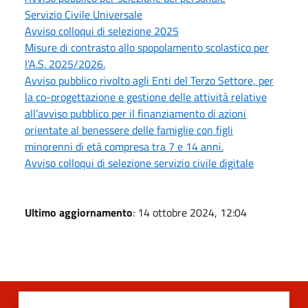
Servizio Civile Universale
Avviso colloqui di selezione 2025
Misure di contrasto allo spopolamento scolastico per
l’A.S. 2025/2026.
Avviso pubblico rivolto agli Enti del Terzo Settore, per
la co-progettazione e gestione delle attività relative
all’avviso pubblico per il finanziamento di azioni
orientate al benessere delle famiglie con figli
minorenni di età compresa tra 7 e 14 anni.
Avviso colloqui di selezione servizio civile digitale
Ultimo aggiornamento
: 14 ottobre 2024, 12:04