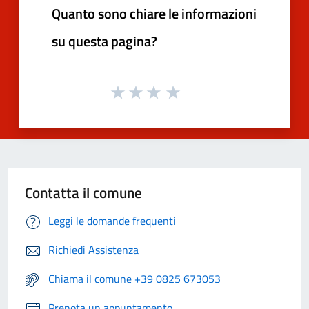
Quanto sono chiare le informazioni
su questa pagina?
Contatta il comune
Leggi le domande frequenti
Richiedi Assistenza
Chiama il comune +39 0825 673053
Prenota un appuntamento