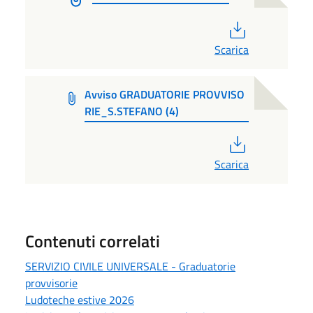
PDF
Scarica
Avviso GRADUATORIE PROVVISO
RIE_S.STEFANO (4)
PDF
Scarica
Contenuti correlati
SERVIZIO CIVILE UNIVERSALE - Graduatorie
provvisorie
Ludoteche estive 2026