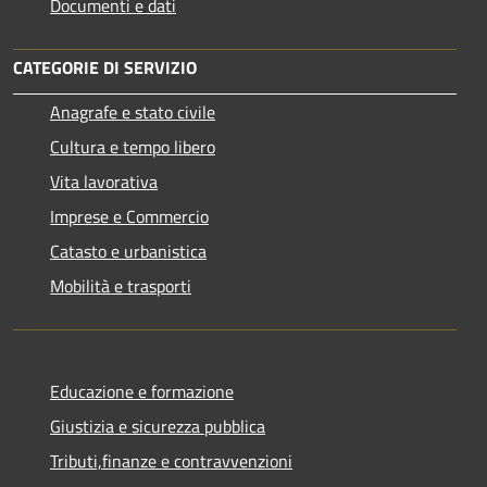
Documenti e dati
CATEGORIE DI SERVIZIO
Anagrafe e stato civile
Cultura e tempo libero
Vita lavorativa
Imprese e Commercio
Catasto e urbanistica
Mobilità e trasporti
Educazione e formazione
Giustizia e sicurezza pubblica
Tributi,finanze e contravvenzioni