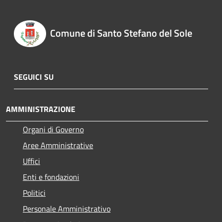
Comune di Santo Stefano del Sole
SEGUICI SU
AMMINISTRAZIONE
Organi di Governo
Aree Amministrative
Uffici
Enti e fondazioni
Politici
Personale Amministrativo