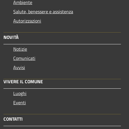
Ambiente
Salute, benessere e assistenza
Autorizzazioni
NOVITÀ
Notizie
Comunicati
Avvisi
VIVERE IL COMUNE
Luoghi
Eventi
CONTATTI