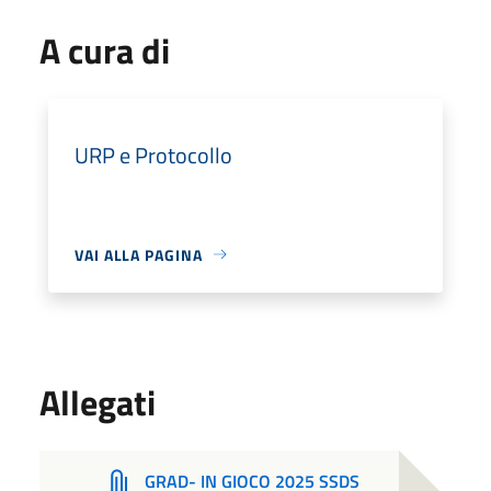
A cura di
URP e Protocollo
VAI ALLA PAGINA
Allegati
GRAD- IN GIOCO 2025 SSDS