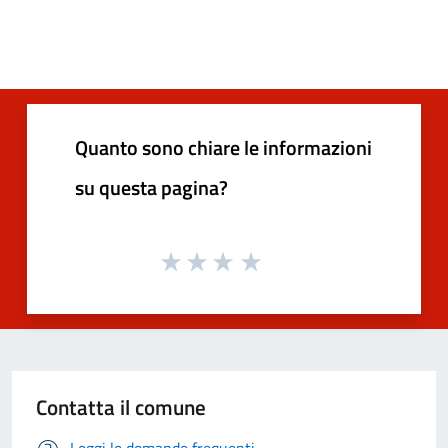
Quanto sono chiare le informazioni
su questa pagina?
Contatta il comune