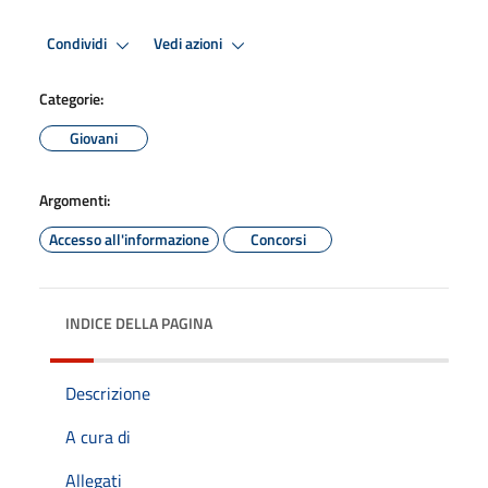
Condividi
Vedi azioni
Categorie:
Giovani
Argomenti:
Accesso all'informazione
Concorsi
INDICE DELLA PAGINA
Descrizione
A cura di
Allegati