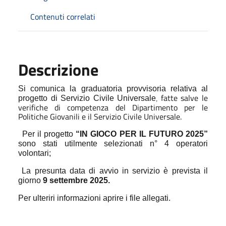
Contenuti correlati
Descrizione
Si comunica la graduatoria provvisoria relativa al
fatte salve le
progetto di Servizio Civile Universale
,
verifiche di competenza del Dipartimento per le
Politiche Giovanili e il Servizio Civile Universale.
Per il progetto
“IN GIOCO PER IL FUTURO 2025”
sono stati utilmente selezionati n° 4 operatori
volontari;
La presunta data di avvio in servizio è prevista il
giorno
9 settembre 2025.
Per ulteriri informazioni aprire i file allegati.