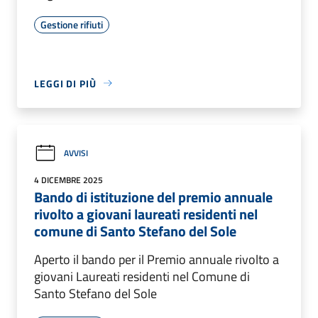
Gestione rifiuti
LEGGI DI PIÙ
AVVISI
4 DICEMBRE 2025
Bando di istituzione del premio annuale
rivolto a giovani laureati residenti nel
comune di Santo Stefano del Sole
Aperto il bando per il Premio annuale rivolto a
giovani Laureati residenti nel Comune di
Santo Stefano del Sole