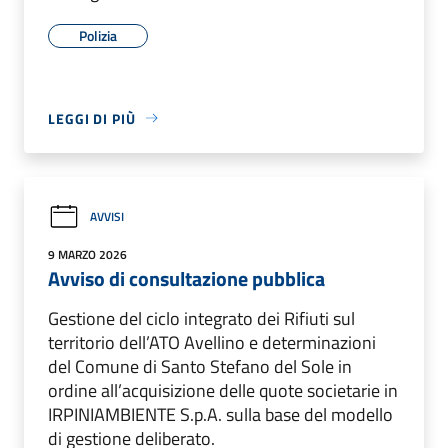
Polizia
LEGGI DI PIÙ
AVVISI
9 MARZO 2026
Avviso di consultazione pubblica
Gestione del ciclo integrato dei Rifiuti sul
territorio dell’ATO Avellino e determinazioni
del Comune di Santo Stefano del Sole in
ordine all’acquisizione delle quote societarie in
IRPINIAMBIENTE S.p.A. sulla base del modello
di gestione deliberato.