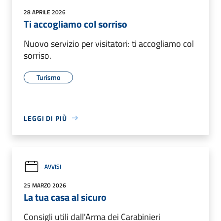
28 APRILE 2026
Ti accogliamo col sorriso
Nuovo servizio per visitatori: ti accogliamo col
sorriso.
Turismo
LEGGI DI PIÙ
AVVISI
25 MARZO 2026
La tua casa al sicuro
Consigli utili dall'Arma dei Carabinieri