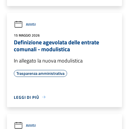
AVVISI
15 MAGGIO 2026
Definizione agevolata delle entrate
comunali - modulistica
In allegato la nuova modulistica
Trasparenza amministrativa
LEGGI DI PIÙ
AVVISI