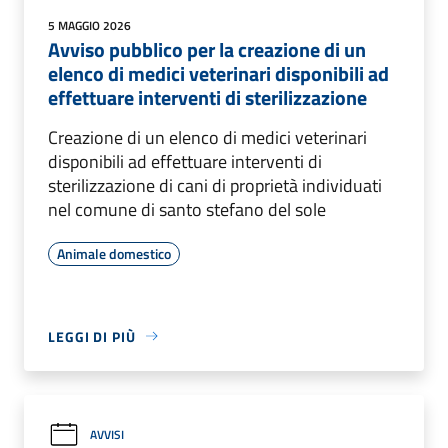
5 MAGGIO 2026
Avviso pubblico per la creazione di un
elenco di medici veterinari disponibili ad
effettuare interventi di sterilizzazione
Creazione di un elenco di medici veterinari
disponibili ad effettuare interventi di
sterilizzazione di cani di proprietà individuati
nel comune di santo stefano del sole
Animale domestico
LEGGI DI PIÙ
AVVISI