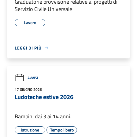
Graduatorie provvisorie relative ai progetti di
Servizio Civile Universale
Lavoro
LEGGI DI PIÙ
AVVISI
17 GIUGNO 2026
Ludoteche estive 2026
Bambini dai 3 ai 14 anni.
Istruzione
Tempo libero