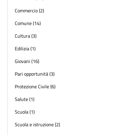
Commercio (2)
Comune (14)
Cultura (3)
Edilizia (1)
Giovani (16)
Pari opportunità (3)
Protezione Civile (6)
Salute (1)
Scuola (1)
Scuola e istruzione (2)