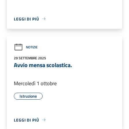
LEGGI DI PIÙ
NOTIZIE
29 SETTEMBRE 2025
Avvio mensa scolastica.
Mercoledì 1 ottobre
Istruzione
LEGGI DI PIÙ