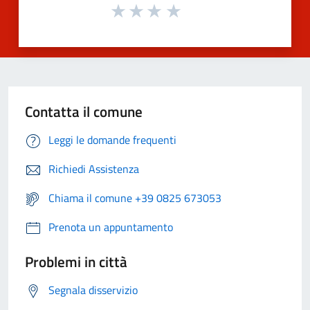
Contatta il comune
Leggi le domande frequenti
Richiedi Assistenza
Chiama il comune +39 0825 673053
Prenota un appuntamento
Problemi in città
Segnala disservizio