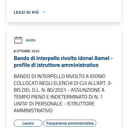
LEGGI DI PIÙ
AVVISI
8 OTTOBRE 2025
Bando di interpello rivolto idonei Asmel -
profilo di istruttore amministrativo
BANDO DI INTERPELLO RIVOLTO A IDONEI
COLLOCATI NEGLI ELENCHI DI CUI ALL’ART. 3-
BIS DEL D.L. N. 80/2021 - ASSUNZIONE A
TEMPO PIENO E INDETERMINATO DI N. 1
UNITA’ DI PERSONALE - ISTRUTTORE
AMMINISTRATIVO
Lavoro
Trasparenza amministrativa