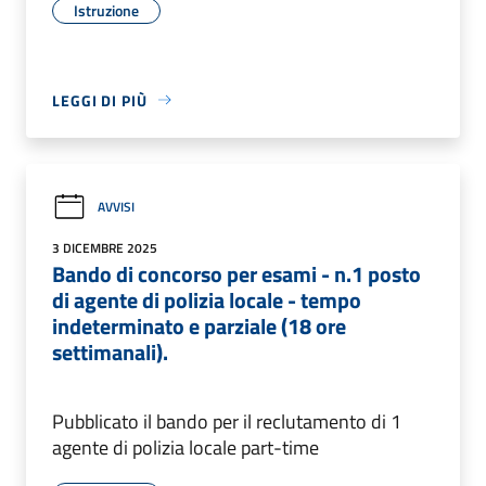
Istruzione
LEGGI DI PIÙ
AVVISI
3 DICEMBRE 2025
Bando di concorso per esami - n.1 posto
di agente di polizia locale - tempo
indeterminato e parziale (18 ore
settimanali).
Pubblicato il bando per il reclutamento di 1
agente di polizia locale part-time