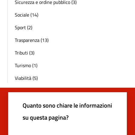
Sicurezza e ordine pubblico (3)
Sociale (14)
Sport (2)
Trasparenza (13)
Tributi (3)
Turismo (1)
Viabilità (5)
Quanto sono chiare le informazioni
su questa pagina?