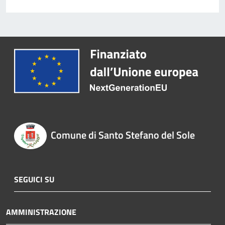
Comune di Santo Stefano del Sole
SEGUICI SU
AMMINISTRAZIONE