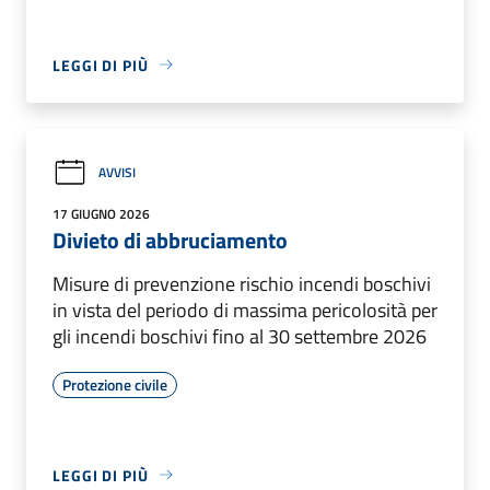
LEGGI DI PIÙ
AVVISI
17 GIUGNO 2026
Divieto di abbruciamento
Misure di prevenzione rischio incendi boschivi
in vista del periodo di massima pericolosità per
gli incendi boschivi fino al 30 settembre 2026
Protezione civile
LEGGI DI PIÙ