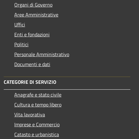
Organi di Governo
Aree Amministrative
Uffici
Enti e fondazioni
Politici
Personale Amministrativo
Documenti e dati
CATEGORIE DI SERVIZIO
Anagrafe e stato civile
Cultura e tempo libero
Vita lavorativa
Imprese e Commercio
Catasto e urbanistica