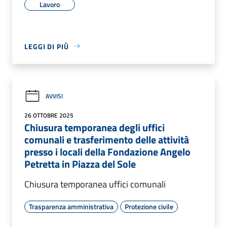
Lavoro
LEGGI DI PIÙ
AVVISI
26 OTTOBRE 2025
Chiusura temporanea degli uffici
comunali e trasferimento delle attività
presso i locali della Fondazione Angelo
Petretta in Piazza del Sole
Chiusura temporanea uffici comunali
Trasparenza amministrativa
Protezione civile